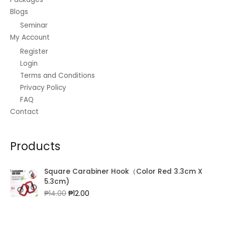
Blogs
Seminar
My Account
Register
Login
Terms and Conditions
Privacy Policy
FAQ
Contact
Products
Square Carabiner Hook（Color Red 3.3cm X
5.3cm)
Original
Current
₱
14.00
₱
12.00
price
price
was:
is:
₱14.00.
₱12.00.