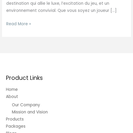
destination qui allie le luxe, l’excitation du jeu, et un
environnement convivial. Que vous soyez un joueur […]
Le
Read More »
Monde
Enchanteur
de
Casinia
en
France
Product Links
Home
About
Our Company
Mission and Vision
Products
Packages