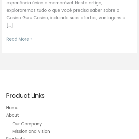
experiência única e memorável. Neste artigo,
exploraremos tudo o que você precisa saber sobre o
Casino Guru Casino, incluindo suas ofertas, vantagens e
[…]
Nove
Read More »
Maneiras
de
Aproveitar
o
Casino
Portugal
Product Links
Home
About
Our Company
Mission and Vision
Products