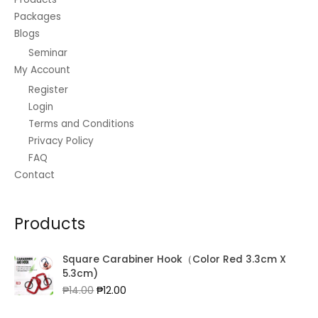
Packages
Blogs
Seminar
My Account
Register
Login
Terms and Conditions
Privacy Policy
FAQ
Contact
Products
Square Carabiner Hook（Color Red 3.3cm X
5.3cm)
Original
Current
₱
14.00
₱
12.00
price
price