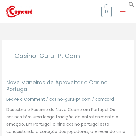
Skip
Mai
to
0
content
Men
Casino-Guru-Pt.com
Nove Maneiras de Aproveitar o Casino
Portugal
Leave a Comment
/
casino-guru-pt.com
/
comcard
Descubra o Fascínio do Nove Casino em Portugal Os
casinos têm uma longa tradição de entretenimento e
emoção. Em Portugal, o nine casino portugal está
conquistando o coração dos jogadores, oferecendo uma