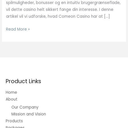
spilmuligheder, bonusser og en intuitiv brugergrænseflade,
vil dette casino helt sikkert fange din interesse. I denne
artikel vil vi udforske, hvad Comeon Casino har at […]
Kom
Read More »
og
vind
Oplev
casino
Comeon
i
hjertet
Product Links
af
underholdning
Home
About
Our Company
Mission and Vision
Products
Packages