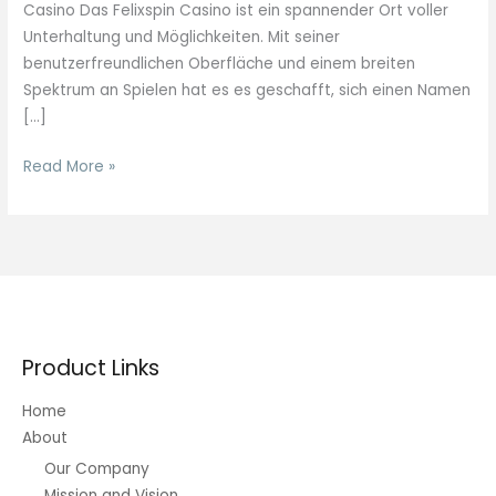
Casino Das Felixspin Casino ist ein spannender Ort voller
Unterhaltung und Möglichkeiten. Mit seiner
benutzerfreundlichen Oberfläche und einem breiten
Spektrum an Spielen hat es es geschafft, sich einen Namen
[…]
Das
Read More »
aufregende
Universum
von
Felixspin
Casino
erkunden
Product Links
Home
About
Our Company
Mission and Vision