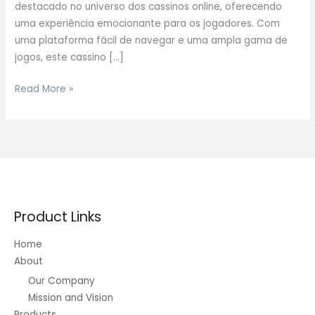
destacado no universo dos cassinos online, oferecendo
uma experiência emocionante para os jogadores. Com
uma plataforma fácil de navegar e uma ampla gama de
jogos, este cassino […]
Casinôs
Read More »
de
Entretenimento
Vibrante
em
Funbet
Brasil
Product Links
Home
About
Our Company
Mission and Vision
Products