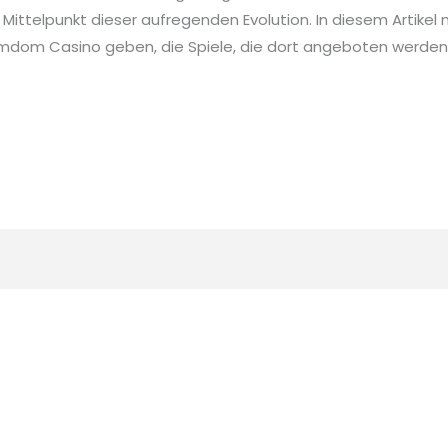
ttelpunkt dieser aufregenden Evolution. In diesem Artikel 
dom Casino geben, die Spiele, die dort angeboten werden, 