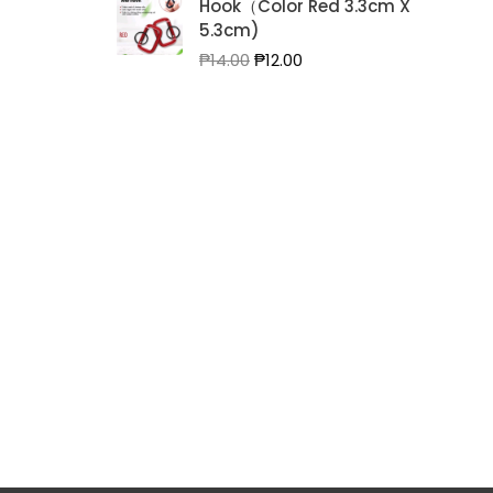
Hook（Color Red 3.3cm X
5.3cm)
Original
Current
₱
14.00
₱
12.00
price
price
was:
is:
₱14.00.
₱12.00.