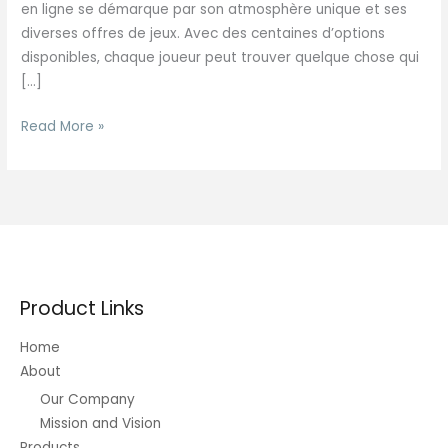
en ligne se démarque par son atmosphère unique et ses
diverses offres de jeux. Avec des centaines d’options
disponibles, chaque joueur peut trouver quelque chose qui
[…]
Explorer
Read More »
l’univers
captivant
de
Gransino
en
ligne
Product Links
Home
About
Our Company
Mission and Vision
Products