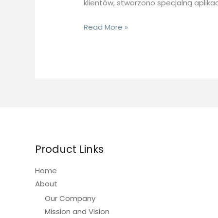
klientów, stworzono specjalną aplikac
BDM
Read More »
Bet
kasyno
Recenzja
2025【Odbierz
bonus
do
1500
zł】
Product Links
Home
About
Our Company
Mission and Vision