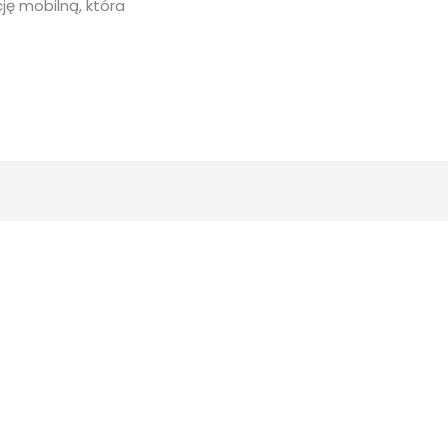
ję mobilną, która