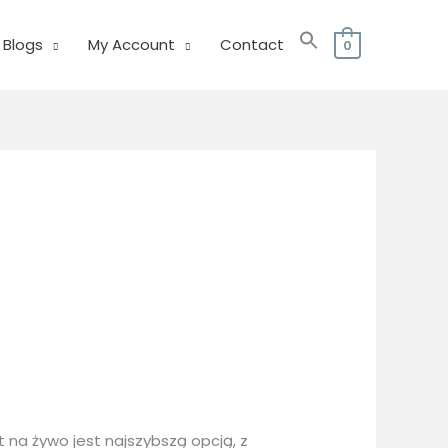
Blogs
My Account
Contact
0
 na żywo jest najszybszą opcją, z