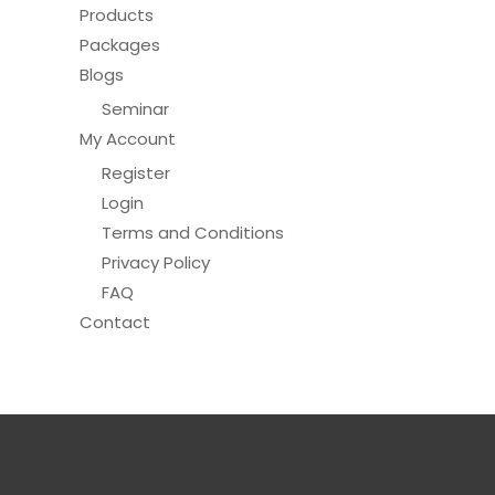
Products
Packages
Blogs
Seminar
My Account
Register
Login
Terms and Conditions
Privacy Policy
FAQ
Contact