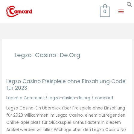
Skip
Mai
to
0
content
Men
Legzo-Casino-De.org
Legzo Casino Freispiele ohne Einzahlung Code
für 2023
Leave a Comment
/
legzo-casino-de.org
/
comcard
Legzo Casino: Ein Überblick über Freispiele ohne Einzahlung
für 2023 Willkommen im Legzo Casino, einem aufregenden
Online-Spielplatz für Glücksspiel-Enthusiasten! In diesem
Artikel werden wir alles Wichtige über den Legzo Casino No