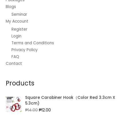
Blogs
Seminar
My Account
Register
Login
Terms and Conditions
Privacy Policy
FAQ
Contact
Products
Square Carabiner Hook（Color Red 3.3cm X
5.3cm)
Original
Current
₱
14.00
₱
12.00
price
price
was:
is:
₱14.00.
₱12.00.