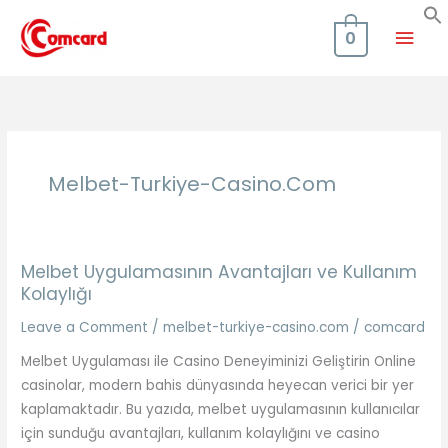
Skip
Mai
to
0
content
Men
Melbet-Turkiye-Casino.com
Melbet Uygulamasının Avantajları ve Kullanım
Kolaylığı
Leave a Comment
/
melbet-turkiye-casino.com
/
comcard
Melbet Uygulaması ile Casino Deneyiminizi Geliştirin Online
casinolar, modern bahis dünyasında heyecan verici bir yer
kaplamaktadır. Bu yazıda, melbet uygulamasının kullanıcılar
için sunduğu avantajları, kullanım kolaylığını ve casino