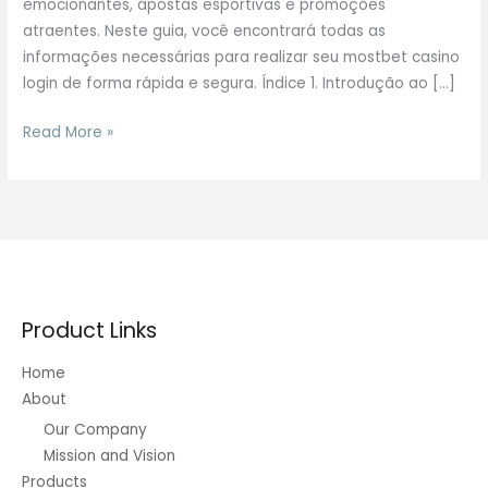
emocionantes, apostas esportivas e promoções
atraentes. Neste guia, você encontrará todas as
informações necessárias para realizar seu mostbet casino
login de forma rápida e segura. Índice 1. Introdução ao […]
Acesso
Read More »
Rápido
ao
Mostbet
Casino
Passo
a
Passo
Product Links
Home
About
Our Company
Mission and Vision
Products