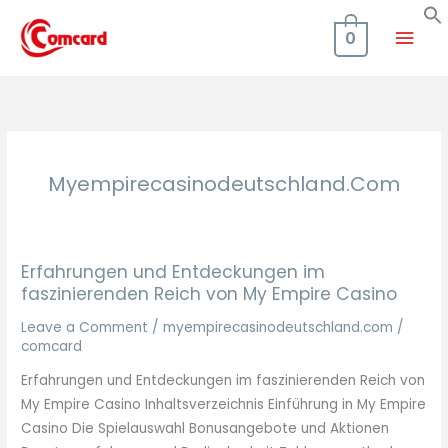
Skip
Mai
to
0
content
Men
Myempirecasinodeutschland.com
Erfahrungen und Entdeckungen im
faszinierenden Reich von My Empire Casino
Leave a Comment
/
myempirecasinodeutschland.com
/
comcard
Erfahrungen und Entdeckungen im faszinierenden Reich von
My Empire Casino Inhaltsverzeichnis Einführung in My Empire
Casino Die Spielauswahl Bonusangebote und Aktionen