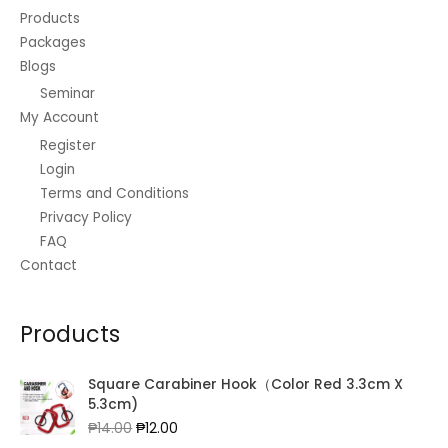
Products
Packages
Blogs
Seminar
My Account
Register
Login
Terms and Conditions
Privacy Policy
FAQ
Contact
Products
Square Carabiner Hook（Color Red 3.3cm X
5.3cm)
Original
Current
₱
14.00
₱
12.00
price
price