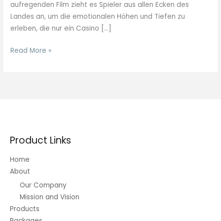
aufregenden Film zieht es Spieler aus allen Ecken des
Landes an, um die emotionalen Höhen und Tiefen zu
erleben, die nur ein Casino […]
Erlebnis
Read More »
pur
im
Casino
Deutschland
Glück
und
Unterhaltung
Product Links
vereint
Home
About
Our Company
Mission and Vision
Products
Packages