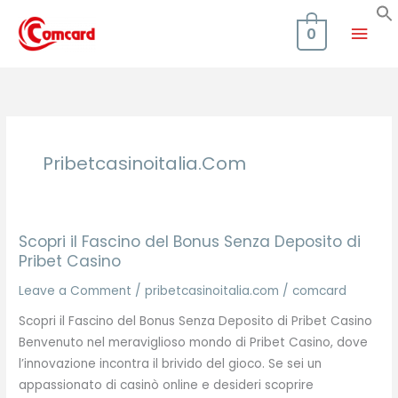
Skip
Mai
to
0
content
Men
Pribetcasinoitalia.com
Scopri il Fascino del Bonus Senza Deposito di
Pribet Casino
Leave a Comment
/
pribetcasinoitalia.com
/
comcard
Scopri il Fascino del Bonus Senza Deposito di Pribet Casino
Benvenuto nel meraviglioso mondo di Pribet Casino, dove
l’innovazione incontra il brivido del gioco. Se sei un
appassionato di casinò online e desideri scoprire