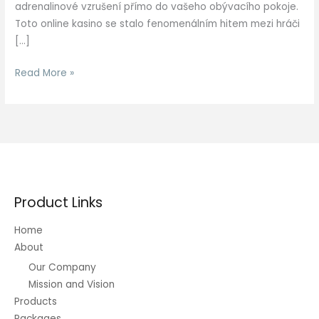
adrenalinové vzrušení přímo do vašeho obývacího pokoje.
Toto online kasino se stalo fenomenálním hitem mezi hráči
[…]
Vzrušující
Read More »
svět
herního
štěstí
a
strategie
v
sg
Product Links
casino
Home
About
Our Company
Mission and Vision
Products
Packages