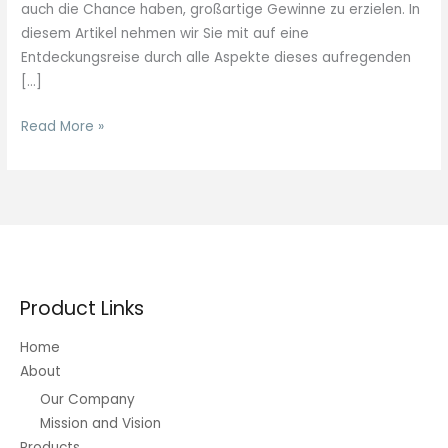
auch die Chance haben, großartige Gewinne zu erzielen. In
diesem Artikel nehmen wir Sie mit auf eine
Entdeckungsreise durch alle Aspekte dieses aufregenden
[…]
Spinz
Read More »
Online
Casino
Entdeckungsreise
Abenteuer
und
Gewinne
warten
Product Links
Home
About
Our Company
Mission and Vision
Products