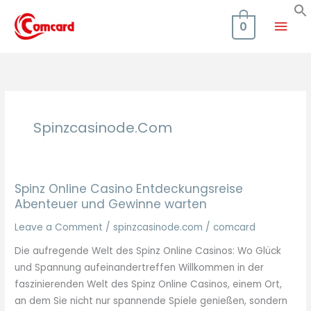
Skip
Mai
to
0
content
Men
Spinzcasinode.com
Spinz Online Casino Entdeckungsreise
Abenteuer und Gewinne warten
Leave a Comment
/
spinzcasinode.com
/
comcard
Die aufregende Welt des Spinz Online Casinos: Wo Glück
und Spannung aufeinandertreffen Willkommen in der
faszinierenden Welt des Spinz Online Casinos, einem Ort,
an dem Sie nicht nur spannende Spiele genießen, sondern