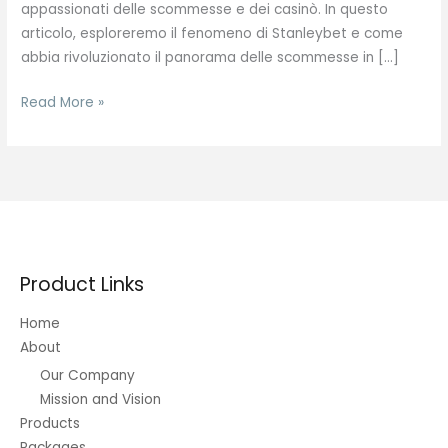
appassionati delle scommesse e dei casinò. In questo
articolo, esploreremo il fenomeno di Stanleybet e come
abbia rivoluzionato il panorama delle scommesse in […]
Innovazione
Read More »
e
Scommesse
L’Ascesa
di
Stanleybet
Italia
nel
Product Links
Mercato
del
Home
Gioco
About
Online
Our Company
Mission and Vision
Products
Packages