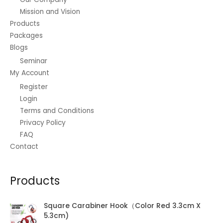
Mission and Vision
Products
Packages
Blogs
Seminar
My Account
Register
Login
Terms and Conditions
Privacy Policy
FAQ
Contact
Products
Square Carabiner Hook（Color Red 3.3cm X
5.3cm)