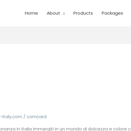
Home
About
Products
Packages
a
italy.com
/
comcard
onanza in Italia Immergiti in un mondo di dolcezza e colore c