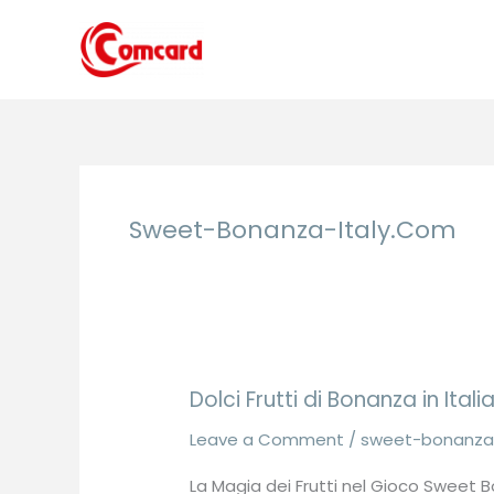
Skip
to
content
Sweet-Bonanza-Italy.com
Dolci Frutti di Bonanza in Itali
Leave a Comment
/
sweet-bonanza-
La Magia dei Frutti nel Gioco Sweet B