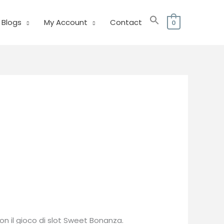
Blogs
My Account
Contact
0
on il gioco di slot Sweet Bonanza.