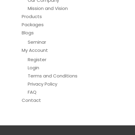
Our Company
Mission and Vision
Products
Packages
Blogs
Seminar
My Account
Register
Login
Terms and Conditions
Privacy Policy
FAQ
Contact