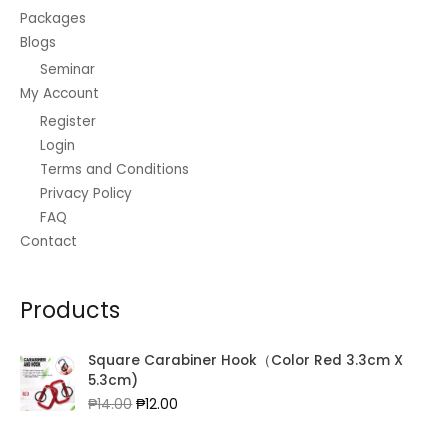
Packages
Blogs
Seminar
My Account
Register
Login
Terms and Conditions
Privacy Policy
FAQ
Contact
Products
Square Carabiner Hook（Color Red 3.3cm X
5.3cm)
Original
Current
₱
14.00
₱
12.00
price
price
was:
is: