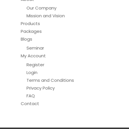
Our Company
Mission and Vision
Products
Packages
Blogs
Seminar
My Account
Register
Login
Terms and Conditions
Privacy Policy
FAQ
Contact