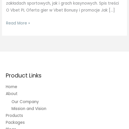
zakładach sportowych, jak i grach kasynowych. Spis treści
O Vbet PL Oferta gier w Vbet Bonusy i promocje Jak […]
Rewolucja
Read More »
w
zakładach
sportowych
z
Vbet
PL
Product Links
Home
About
Our Company
Mission and Vision
Products
Packages