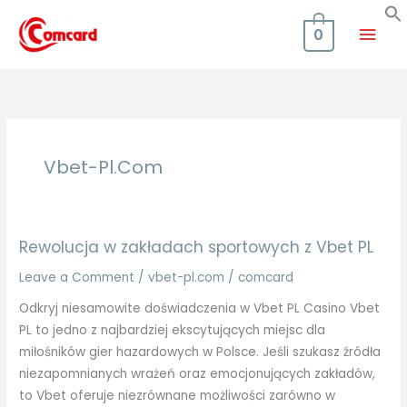
Skip
Mai
to
0
content
Men
Vbet-Pl.com
Rewolucja w zakładach sportowych z Vbet PL
Leave a Comment
/
vbet-pl.com
/
comcard
Odkryj niesamowite doświadczenia w Vbet PL Casino Vbet
PL to jedno z najbardziej ekscytujących miejsc dla
miłośników gier hazardowych w Polsce. Jeśli szukasz źródła
niezapomnianych wrażeń oraz emocjonujących zakładów,
to Vbet oferuje niezrównane możliwości zarówno w