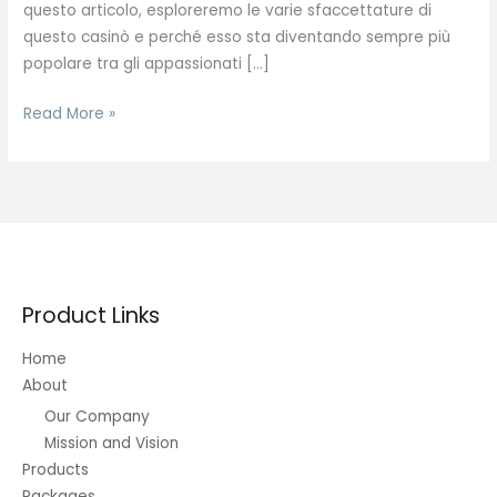
questo articolo, esploreremo le varie sfaccettature di
questo casinò e perché esso sta diventando sempre più
popolare tra gli appassionati […]
Scopri
Read More »
il
Fascino
di
Winbet
Casino
Un
Viaggio
Product Links
nel
Mondo
Home
del
About
Gioco
Our Company
Online
Mission and Vision
Products
Packages