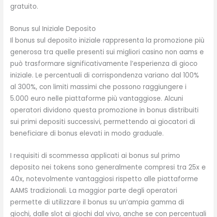
gratuito.
Bonus sul Iniziale Deposito
Il bonus sul deposito iniziale rappresenta la promozione più
generosa tra quelle presenti sui migliori casino non aams e
può trasformare significativamente l’esperienza di gioco
iniziale. Le percentuali di corrispondenza variano dal 100%
al 300%, con limiti massimi che possono raggiungere i
5.000 euro nelle piattaforme più vantaggiose. Alcuni
operatori dividono questa promozione in bonus distribuiti
sui primi depositi successivi, permettendo ai giocatori di
beneficiare di bonus elevati in modo graduale.
I requisiti di scommessa applicati ai bonus sul primo
deposito nei tokens sono generalmente compresi tra 25x e
40x, notevolmente vantaggiosi rispetto alle piattaforme
AAMS tradizionali. La maggior parte degli operatori
permette di utilizzare il bonus su un’ampia gamma di
giochi, dalle slot ai giochi dal vivo, anche se con percentuali