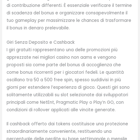
di contribuzione differenti. È essenziale verificare il termine
di scadenza del bonus e organizzare consapevolmente il
tuo gameplay per massimizzare le chances di trasformare
il bonus in denaro prelevabile.
Giri Senza Deposito e Cashback
I giri gratuiti rappresentano una delle promozioni più
apprezzate nei migliori casino non aams e vengono
proposti sia come parte del bonus di accoglienza che
come bonus ricorrenti per i giocatori fedeli. Le quantità
oscillano tra 50 a 500 free spin, spesso suddivisi in più
giorni per estendere l’esperienza di gioco. Questi giri sono
solitamente utilizzabili su slot selezionate dai sviluppatori
principali come NetEnt, Pragmatic Play o Play’n GO, con
condizioni di rollover applicati alle vincite generate.
Il cashback offerto dai tokens costituisce una protezione
straordinariamente conveniente, restituendo una
percentuale delle perdite su base settimanale o mensile