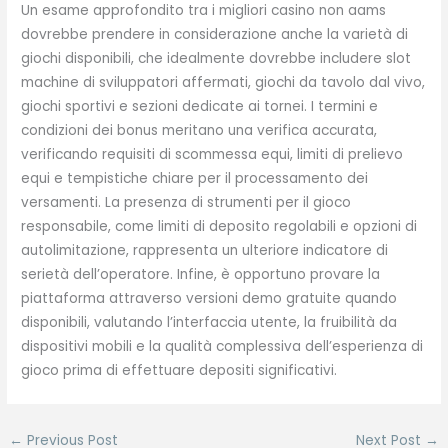
Un esame approfondito tra i migliori casino non aams
dovrebbe prendere in considerazione anche la varietà di
giochi disponibili, che idealmente dovrebbe includere slot
machine di sviluppatori affermati, giochi da tavolo dal vivo,
giochi sportivi e sezioni dedicate ai tornei. I termini e
condizioni dei bonus meritano una verifica accurata,
verificando requisiti di scommessa equi, limiti di prelievo
equi e tempistiche chiare per il processamento dei
versamenti. La presenza di strumenti per il gioco
responsabile, come limiti di deposito regolabili e opzioni di
autolimitazione, rappresenta un ulteriore indicatore di
serietà dell’operatore. Infine, è opportuno provare la
piattaforma attraverso versioni demo gratuite quando
disponibili, valutando l’interfaccia utente, la fruibilità da
dispositivi mobili e la qualità complessiva dell’esperienza di
gioco prima di effettuare depositi significativi.
←
Previous Post
Next Post
→