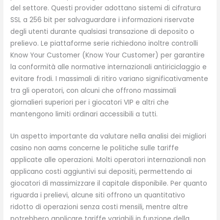
del settore. Questi provider adottano sistemi di cifratura
SSL a 256 bit per salvaguardare i informazioni riservate
degli utenti durante qualsiasi transazione di deposito o
prelievo. Le piattaforme serie richiedono inoltre controlli
Know Your Customer (Know Your Customer) per garantire
la conformità alle normative internazionali antiriciclaggio e
evitare frodi. I massimali di ritiro variano significativamente
tra gli operatori, con alcuni che offrono massimali
giornalieri superiori per i giocatori VIP e altri che
mantengono limiti ordinari accessibili a tutti.
Un aspetto importante da valutare nella analisi dei migliori
casino non aams concerne le politiche sulle tariffe
applicate alle operazioni. Molti operatori internazionali non
applicano costi aggiuntivi sui depositi, permettendo ai
giocatori di massimizzare il capitale disponibile. Per quanto
riguarda i prelievi, alcune siti offrono un quantitativo
ridotto di operazioni senza costi mensili, mentre altre
potrebbero applicare tariffe variabili in funzione della