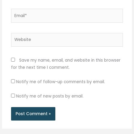
Email*
Website
Save my name, email, and website in this browser
for the next time I comment.
Notify me of follow-up comments by email.
Notify me of new posts by email.