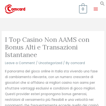
Skip
Mai
to
0
content
Men
I Top Casino Non AAMS con
Bonus Alti e Transazioni
Istantanee
Leave a Comment
/
Uncategorized
/ By
comcard
Il panorama del gioco online in Italia sta vivendo una fase
di cambiamento rilevante, con un numero crescente di
giocatori che si affidano ai migliori casino non aams per
sfruttare vantaggi esclusivi e condizioni di gioco migliori.
Questi provider esteri propongono bonus generosi,
restrizioni di versamento più flessibili e una velocità nei
pagamenti che frequentemente eccede quella dei casinò