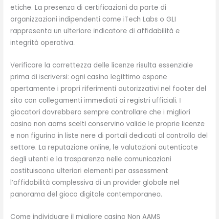
etiche. La presenza di certificazioni da parte di
organizzazioni indipendenti come iTech Labs o GLI
rappresenta un ulteriore indicatore di affidabilità e
integrità operativa.
Verificare la correttezza delle licenze risulta essenziale
prima di iscriversi: ogni casino legittimo espone
apertamente i propri riferimenti autorizzativi nel footer del
sito con collegamenti immediati ai registri ufficiali. I
giocatori dovrebbero sempre controllare che i migliori
casino non aams scelti conservino valide le proprie licenze
e non figurino in liste nere di portali dedicati al controllo del
settore. La reputazione online, le valutazioni autenticate
degli utenti e la trasparenza nelle comunicazioni
costituiscono ulteriori elementi per assessment
l’affidabilità complessiva di un provider globale nel
panorama del gioco digitale contemporaneo.
Come individuare il migliore casino Non AAMS