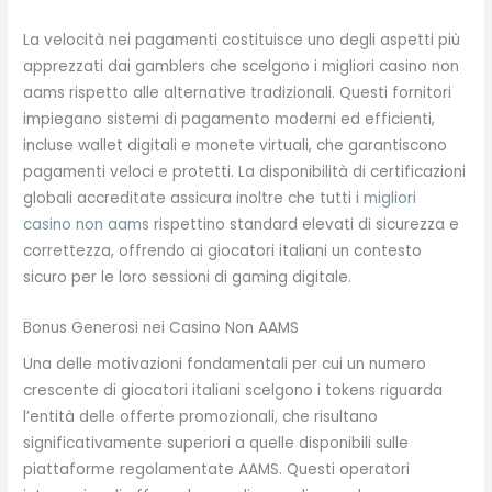
La velocità nei pagamenti costituisce uno degli aspetti più
apprezzati dai gamblers che scelgono i migliori casino non
aams rispetto alle alternative tradizionali. Questi fornitori
impiegano sistemi di pagamento moderni ed efficienti,
incluse wallet digitali e monete virtuali, che garantiscono
pagamenti veloci e protetti. La disponibilità di certificazioni
globali accreditate assicura inoltre che tutti i
migliori
casino non aams
rispettino standard elevati di sicurezza e
correttezza, offrendo ai giocatori italiani un contesto
sicuro per le loro sessioni di gaming digitale.
Bonus Generosi nei Casino Non AAMS
Una delle motivazioni fondamentali per cui un numero
crescente di giocatori italiani scelgono i tokens riguarda
l’entità delle offerte promozionali, che risultano
significativamente superiori a quelle disponibili sulle
piattaforme regolamentate AAMS. Questi operatori