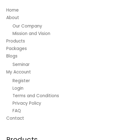
Home
About
Our Company
Mission and Vision
Products
Packages
Blogs
Seminar
My Account
Register
Login
Terms and Conditions
Privacy Policy
FAQ
Contact
Products