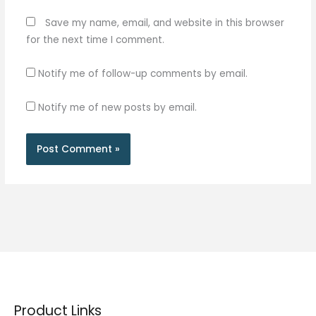
Save my name, email, and website in this browser
for the next time I comment.
Notify me of follow-up comments by email.
Notify me of new posts by email.
Product Links