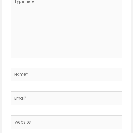
here..
Name*
Email*
Website