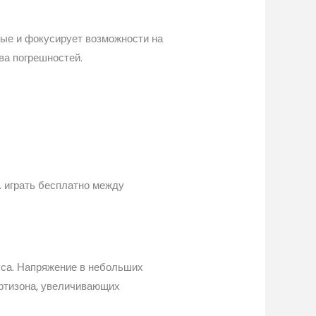
ные и фокусирует возможности на
ва погрешностей.
. играть бесплатно между
.
уса. Напряжение в небольших
ортизона, увеличивающих