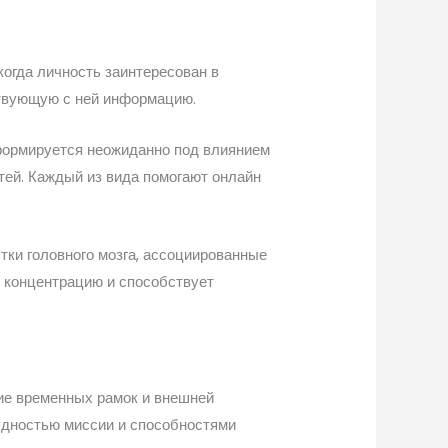
когда личность заинтересован в
ствующую с ней информацию.
формируется неожиданно под влиянием
тей. Каждый из вида помогают онлайн
ки головного мозга, ассоциированные
т концентрацию и способствует
тие временных рамок и внешней
удностью миссии и способностями