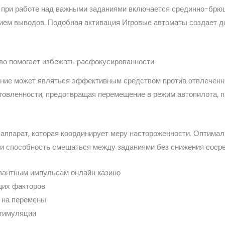
 при работе над важными заданиями включается срединно-брюш
ием выводов. Подобная активация Игровые автоматы создает 
во помогает избежать расфокусированности
ние может являться эффективным средством против отвлеченн
товленности, предотвращая перемещение в режим автопилота, п
аппарат, которая координирует меру настороженности. Оптима
и способность смещаться между заданиями без снижения сосре
евантным импульсам онлайн казино
их факторов
 на перемены
стимуляции