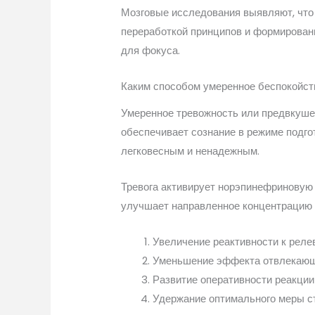
Мозговые исследования выявляют, что
переработкой принципов и формирован
для фокуса.
Каким способом умеренное беспокойст
Умеренное тревожность или предвкуше
обеспечивает сознание в режиме подго
легковесным и ненадежным.
Тревога активирует норэпинефриновую 
улучшает направленное концентрацию 
Увеличение реактивности к рел
Уменьшение эффекта отвлекающ
Развитие оперативности реакции
Удержание оптимального меры 