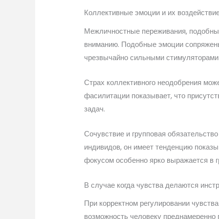
Коллективные эмоции и их воздействи
Межличностные переживания, подобные 
вниманию. Подобные эмоции сопряжены 
чрезвычайно сильными стимуляторами 
Страх коллективного неодобрения мож
фасилитации показывает, что присутс
задач.
Сочувствие и групповая обязательство 
индивидов, он имеет тенденцию показ
фокусом особенно ярко выражается в г
В случае когда чувства делаются инст
При корректном регулировании чувства
возможность человеку преднамеренно г