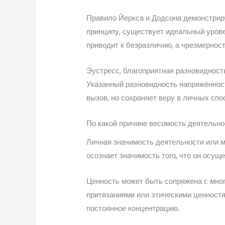
Правило Йеркса и Додсона демонстрир
принципу, существует идеальный урове
приводит к безразличию, а чрезмерност
Эустресс, благоприятная разновидност
Указанный разновидность напряжённост
вызов, но сохраняет веру в личных спо
По какой причине весомость деятельн
Личная значимость деятельности или 
осознает значимость того, что он осущ
Ценность может быть сопряжена с мно
притязаниями или этическими ценностя
постоянное концентрацию.