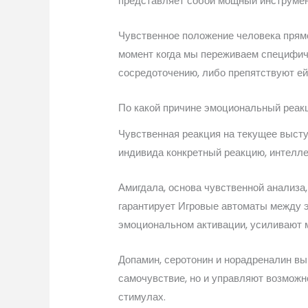
представляет собой мощный инструмент
Чувственное положение человека прямо
момент когда мы переживаем специфиче
сосредоточению, либо препятствуют ей
По какой причине эмоциональный реак
Чувственная реакция на текущее высту
индивида конкретный реакцию, интелле
Амигдала, основа чувственной анализа
гарантирует Игровые автоматы между
эмоциональном активации, усиливают 
Допамин, серотонин и норадреналин вы
самочувствие, но и управляют возмож
стимулах.