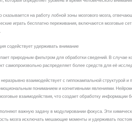
, который определяет уровень и время человеческого внимания
 сказывается на работу лобной зоны мозгового мозга, отвечаю
ские играть бесплатно переживания, включаются мозговые сет
.
ция содействует удерживать внимание
пает природным фильтром для обработки сведений. В случае ко
кт самопроизвольно распределяет более средств для её исслед
, неразрывно взаимодействует с гиппокампальной структурой и 
 эмоциональным пониманием и когнитивными явлениями. Нейро
мозговые взаимодействия, что создает обработку информации 
полняют важную задачу в модулировании фокуса. Эти химическ
ность мозга исключать мешающие моменты и удерживать посто