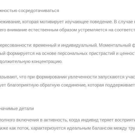
жностью сосредотачиваться
еживание, которая мотивирует изучающее поведение. В случае 
, его внимание естественным образом устремляется на соответ
тересованности: временный и индивидуальный. Моментальный 
ый формируется на основе персональных пристрастий и ценнос
одолжительную концентрацию.
зывают, что при формировании увлеченности запускаются участ
зует благоприятную обратную соединение, которая поддерживае
значимые детали
олного включения в активность, когда индивид теряет восприя
акже как поток, характеризуется идеальным балансом между тр