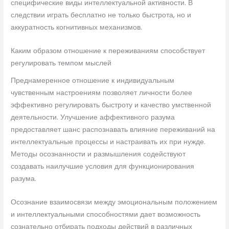
специфические виды интеллектуальной активности. В
следствии играть бесплатно не только быстрота, но и
аккуратность когнитивных механизмов.
Каким образом отношение к переживаниям способствует
регулировать темпом мыслей
Преднамеренное отношение к индивидуальным
чувственным настроениям позволяет личности более
эффективно регулировать быстроту и качество умственной
деятельности. Улучшение аффективного разума
предоставляет шанс распознавать влияние переживаний на
интеллектуальные процессы и настраивать их при нужде.
Методы осознанности и размышления содействуют
создавать наилучшие условия для функционирования
разума.
Осознание взаимосвязи между эмоциональным положением
и интеллектуальными способностями дает возможность
сознательно отбирать подходы действий в различных