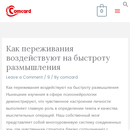
Skip
Mai
to
0
content
Men
Как переживания
воздействуют на быстроту
размышления
Leave a Comment
/
9
/ By
comcard
Как переживания воздействуют на быстроту размышления
Нынешние изучения в сфере психонейрологии
демонстрируют, что чувственное настроение личности
выполняет главную роль в определении темпа и качества
мыслительных операций. Наш собственный мозг
представляет собой многоуровневую систему соединенных
зон, где чувственная структура близко сотрудничает с