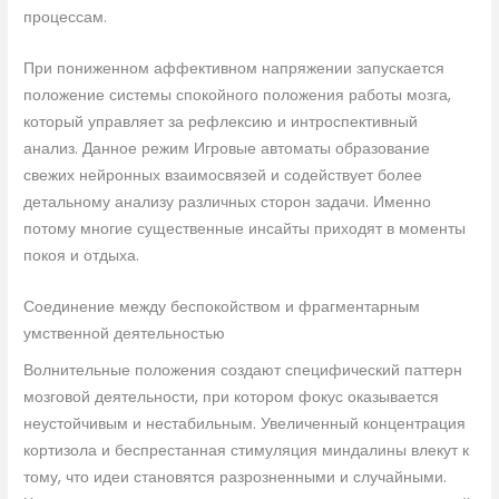
процессам.
При пониженном аффективном напряжении запускается
положение системы спокойного положения работы мозга,
который управляет за рефлексию и интроспективный
анализ. Данное режим Игровые автоматы образование
свежих нейронных взаимосвязей и содействует более
детальному анализу различных сторон задачи. Именно
потому многие существенные инсайты приходят в моменты
покоя и отдыха.
Соединение между беспокойством и фрагментарным
умственной деятельностью
Волнительные положения создают специфический паттерн
мозговой деятельности, при котором фокус оказывается
неустойчивым и нестабильным. Увеличенный концентрация
кортизола и беспрестанная стимуляция миндалины влекут к
тому, что идеи становятся разрозненными и случайными.