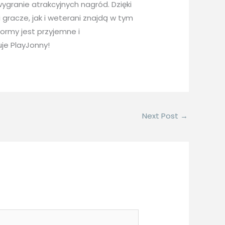
ygranie atrakcyjnych nagród. Dzięki
racze, jak i weterani znajdą w tym
formy jest przyjemne i
je PlayJonny!
Next Post
→