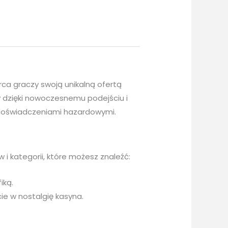
rca graczy swoją unikalną ofertą
y dzięki nowoczesnemu podejściu i
i doświadczeniami hazardowymi.
 i kategorii, które możesz znaleźć:
iką.
cie w nostalgię kasyna.