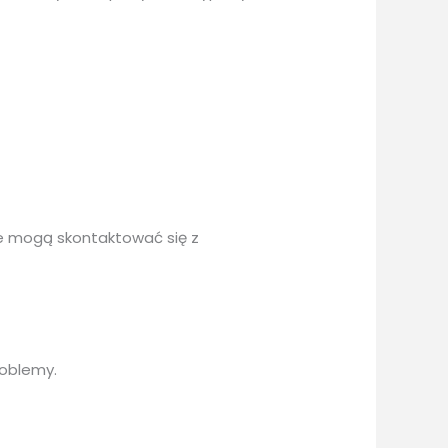
cze mogą skontaktować się z
roblemy.