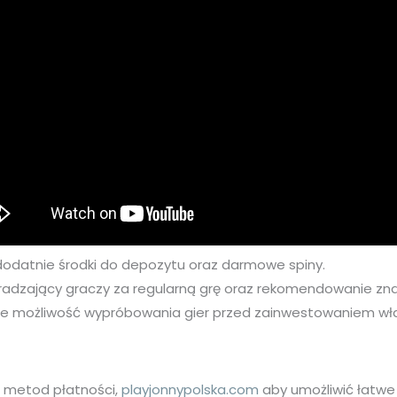
dodatnie środki do depozytu oraz darmowe spiny.
adzający graczy za regularną grę oraz rekomendowanie zn
e możliwość wypróbowania gier przed zainwestowaniem wł
 metod płatności,
playjonnypolska.com
aby umożliwić łatwe 