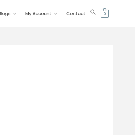
Blogs
My Account
Contact
0