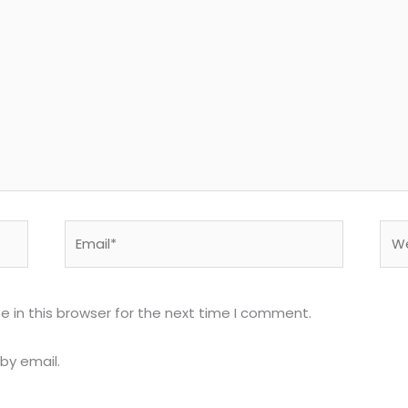
Email*
Web
 in this browser for the next time I comment.
by email.