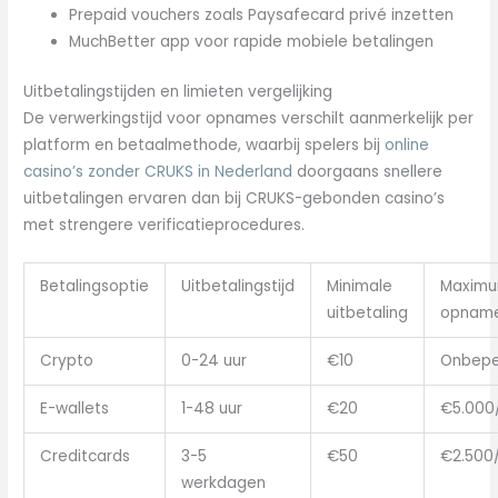
Prepaid vouchers zoals Paysafecard privé inzetten
MuchBetter app voor rapide mobiele betalingen
Uitbetalingstijden en limieten vergelijking
De verwerkingstijd voor opnames verschilt aanmerkelijk per
platform en betaalmethode, waarbij spelers bij
online
casino’s zonder CRUKS in Nederland
doorgaans snellere
uitbetalingen ervaren dan bij CRUKS-gebonden casino’s
met strengere verificatieprocedures.
Betalingsoptie
Uitbetalingstijd
Minimale
Maxim
uitbetaling
opnam
Crypto
0-24 uur
€10
Onbepe
E-wallets
1-48 uur
€20
€5.000
Creditcards
3-5
€50
€2.500
werkdagen