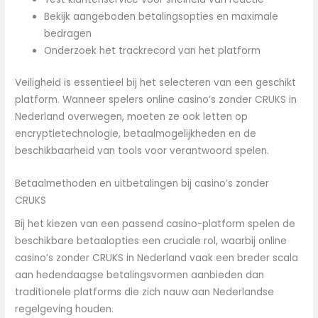
Bekijk aangeboden betalingsopties en maximale
bedragen
Onderzoek het trackrecord van het platform
Veiligheid is essentieel bij het selecteren van een geschikt
platform. Wanneer spelers online casino’s zonder CRUKS in
Nederland overwegen, moeten ze ook letten op
encryptietechnologie, betaalmogelijkheden en de
beschikbaarheid van tools voor verantwoord spelen.
Betaalmethoden en uitbetalingen bij casino’s zonder
CRUKS
Bij het kiezen van een passend casino-platform spelen de
beschikbare betaalopties een cruciale rol, waarbij online
casino’s zonder CRUKS in Nederland vaak een breder scala
aan hedendaagse betalingsvormen aanbieden dan
traditionele platforms die zich nauw aan Nederlandse
regelgeving houden.