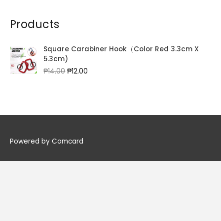
Products
Square Carabiner Hook（Color Red 3.3cm X
5.3cm)
Original
Current
₱
14.00
₱
12.00
price
price
was:
is:
₱14.00.
₱12.00.
Powered by
Comcard