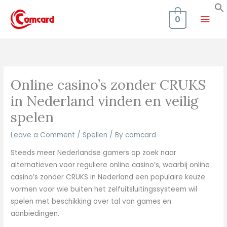
Skip
Mai
to
0
content
Men
Online casino’s zonder CRUKS
in Nederland vinden en veilig
spelen
Leave a Comment
/
Spellen
/ By
comcard
Steeds meer Nederlandse gamers op zoek naar
alternatieven voor reguliere online casino’s, waarbij online
casino’s zonder CRUKS in Nederland een populaire keuze
vormen voor wie buiten het zelfuitsluitingssysteem wil
spelen met beschikking over tal van games en
aanbiedingen.