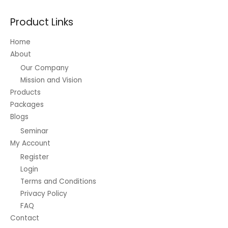
Product Links
Home
About
Our Company
Mission and Vision
Products
Packages
Blogs
Seminar
My Account
Register
Login
Terms and Conditions
Privacy Policy
FAQ
Contact