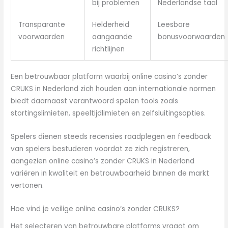
bij problemen
Nederlandse taal
Transparante
Helderheid
Leesbare
voorwaarden
aangaande
bonusvoorwaarden
richtlijnen
Een betrouwbaar platform waarbij online casino’s zonder
CRUKS in Nederland zich houden aan internationale normen
biedt daarnaast verantwoord spelen tools zoals
stortingslimieten, speeltijdlimieten en zelfsluitingsopties.
Spelers dienen steeds recensies raadplegen en feedback
van spelers bestuderen voordat ze zich registreren,
aangezien online casino’s zonder CRUKS in Nederland
variëren in kwaliteit en betrouwbaarheid binnen de markt
vertonen.
Hoe vind je veilige online casino’s zonder CRUKS?
Het selecteren van betrouwbare platforms vraagt om