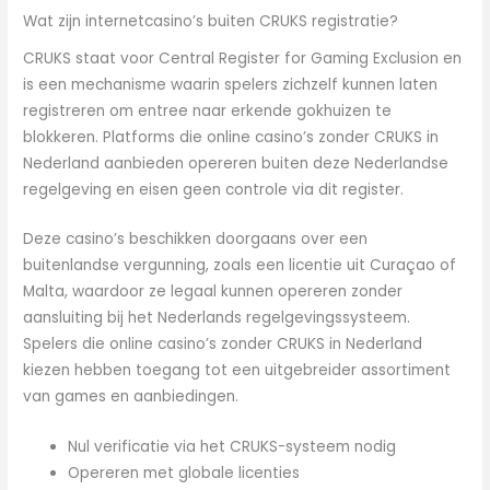
Wat zijn internetcasino’s buiten CRUKS registratie?
CRUKS staat voor Central Register for Gaming Exclusion en
is een mechanisme waarin spelers zichzelf kunnen laten
registreren om entree naar erkende gokhuizen te
blokkeren. Platforms die online casino’s zonder CRUKS in
Nederland aanbieden opereren buiten deze Nederlandse
regelgeving en eisen geen controle via dit register.
Deze casino’s beschikken doorgaans over een
buitenlandse vergunning, zoals een licentie uit Curaçao of
Malta, waardoor ze legaal kunnen opereren zonder
aansluiting bij het Nederlands regelgevingssysteem.
Spelers die online casino’s zonder CRUKS in Nederland
kiezen hebben toegang tot een uitgebreider assortiment
van games en aanbiedingen.
Nul verificatie via het CRUKS-systeem nodig
Opereren met globale licenties