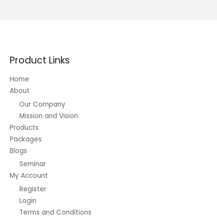
Product Links
Home
About
Our Company
Mission and Vision
Products
Packages
Blogs
Seminar
My Account
Register
Login
Terms and Conditions