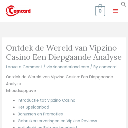
Skip
Mai
to
0
content
Men
Ontdek de Wereld van Vipzino
Casino Een Diepgaande Analyse
Leave a Comment
/
vipzinonederland.com
/ By
comcard
Ontdek de Wereld van Vipzino Casino: Een Diepgaande
Analyse
Inhoudsopgave
Introductie tot Vipzino Casino
Het Spelaanbod
Bonussen en Promoties
Gebruikerservaringen en Vipzino Reviews
Veiligheid en Betrouwbaarheid