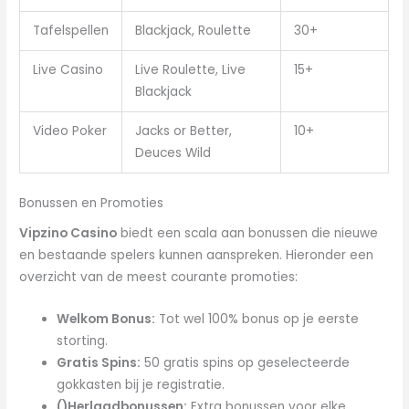
Tafelspellen
Blackjack, Roulette
30+
Live Casino
Live Roulette, Live
15+
Blackjack
Video Poker
Jacks or Better,
10+
Deuces Wild
Bonussen en Promoties
Vipzino Casino
biedt een scala aan bonussen die nieuwe
en bestaande spelers kunnen aanspreken. Hieronder een
overzicht van de meest courante promoties:
Welkom Bonus:
Tot wel 100% bonus op je eerste
storting.
Gratis Spins:
50 gratis spins op geselecteerde
gokkasten bij je registratie.
()Herlaadbonussen:
Extra bonussen voor elke