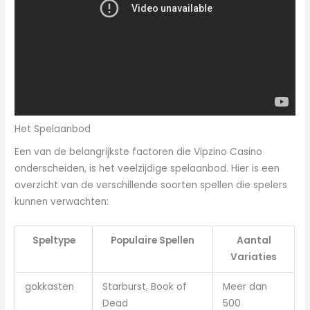
Het Spelaanbod
Een van de belangrijkste factoren die Vipzino Casino
onderscheiden, is het veelzijdige spelaanbod. Hier is een
overzicht van de verschillende soorten spellen die spelers
kunnen verwachten:
Speltype
Populaire Spellen
Aantal
Variaties
gokkasten
Starburst, Book of
Meer dan
Dead
500