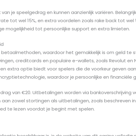
jk van je speelgedrag en kunnen aanzienlijk variëren. Belang
te tot wel 15%, en extra voordelen zoals rake back tot wel 
ige mogelijkheid tot persoonlijke support en extra limieten.
id
n betaalmethoden, waardoor het gemakkelijk is om geld te st
jvingen, creditcards en populaire e-wallets, zoals Revolut e
en extra optie biedt voor spelers die de voorkeur geven aa
ryptietechnologie, waardoor je persoonlijke en financiële ge
drag van €20. Uitbetalingen worden via bankoverschrijving 
n aan zowel stortingen als uitbetalingen, zoals beschreven 
 te lezen voordat je begint met spelen.
icatie beschikbaar is, is de website van dit casino volledi