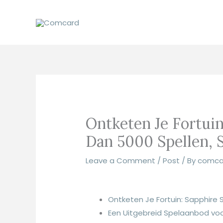
Skip
to
content
Ontketen Je Fortuin
Dan 5000 Spellen, S
Leave a Comment
/
Post
/ By
comca
Ontketen Je Fortuin: Sapphire 
Een Uitgebreid Spelaanbod vo