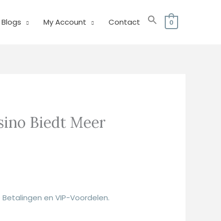
Blogs
My Account
Contact
0
sino Biedt Meer
e Betalingen en VIP-Voordelen.