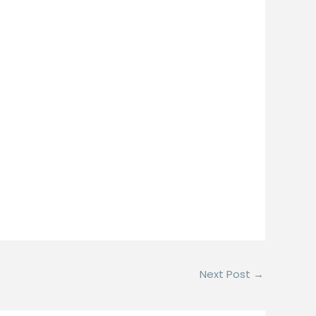
Next Post
→