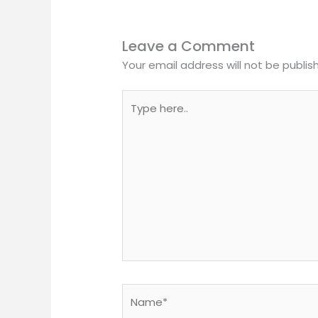
Leave a Comment
Your email address will not be publis
Type
here..
Name*