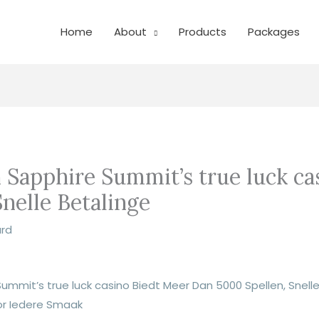
Home
About
Products
Packages
 Sapphire Summit’s true luck ca
nelle Betalinge
rd
Summit’s true luck casino Biedt Meer Dan 5000 Spellen, Snell
or Iedere Smaak