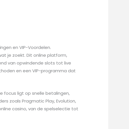
lingen en VIP-Voordelen.
at je zoekt. Dit online platform,
end van opwindende slots tot live
lmethoden en een VIP-programma dat
 focus ligt op snelle betalingen,
rs zoals Pragmatic Play, Evolution,
nline casino, van de spelselectie tot