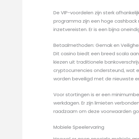
De VIP-voordelen zijn sterk afhankeli
programma zijn een hoge cashback ra
inzetvereisten. Er is een bijna oneind
Betaalmethoden: Gemak en Veilighe
Dit casino biedt een breed scala aa
kiezen uit traditionele bankoverschri
cryptocurrencies ondersteund, wat e
worden beveiligd met de nieuwste enc
Voor stortingen is er een minimumbe
werkdagen. Er zijn limieten verbonde
raadzaam om deze voorwaarden goed
Mobiele Speelervaring
Hoewel er geen speciale mobiele appl