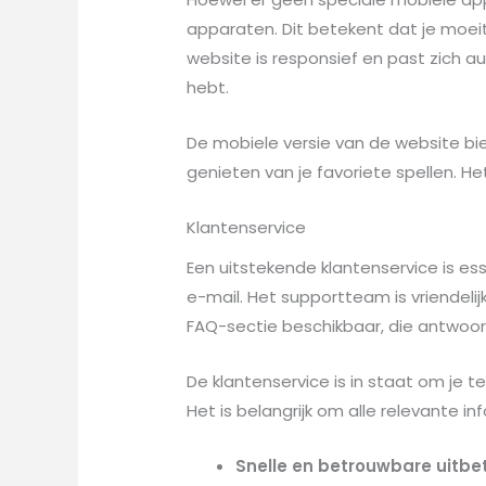
apparaten. Dit betekent dat je moeit
website is responsief en past zich 
hebt.
De mobiele versie van de website bied
genieten van je favoriete spellen. H
Klantenservice
Een uitstekende klantenservice is ess
e-mail. Het supportteam is vriendeli
FAQ-sectie beschikbaar, die antwoor
De klantenservice is in staat om je 
Het is belangrijk om alle relevante 
Snelle en betrouwbare uitbe