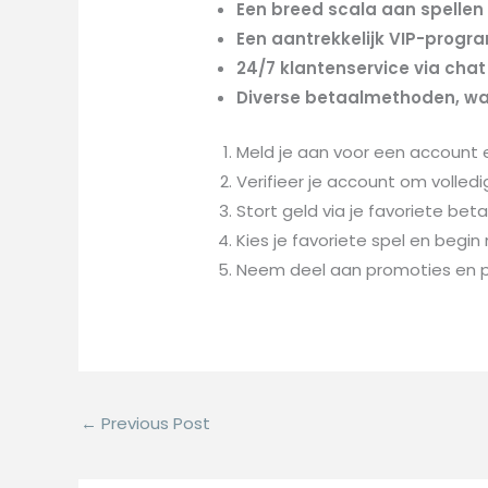
Een breed scala aan spellen
Een aantrekkelijk VIP-progr
24/7 klantenservice via chat
Diverse betaalmethoden, wa
Meld je aan voor een account 
Verifieer je account om volledi
Stort geld via je favoriete be
Kies je favoriete spel en begin
Neem deel aan promoties en pr
←
Previous Post