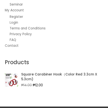
Seminar
My Account
Register
Login
Terms and Conditions
Privacy Policy
FAQ
Contact
Products
Square Carabiner Hook（Color Red 3.3cm X
5.3cm)
Original
Current
₱
14.00
₱
12.00
price
price
was:
is:
₱14.00.
₱12.00.