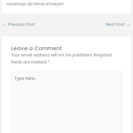
oynamayı da ihmal etmeyin!
←
Previous Post
Next Post
→
Leave a Comment
Your email address will not be published.
Required
fields are marked
*
Type
here..