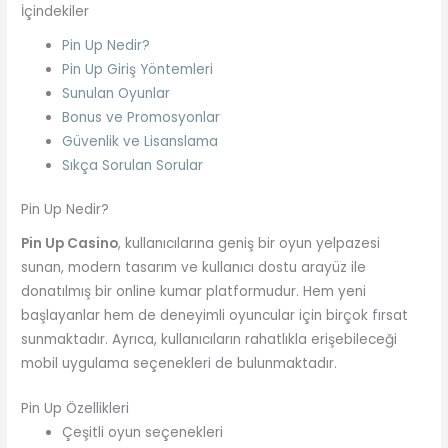
İçindekiler
Pin Up Nedir?
Pin Up Giriş Yöntemleri
Sunulan Oyunlar
Bonus ve Promosyonlar
Güvenlik ve Lisanslama
Sıkça Sorulan Sorular
Pin Up Nedir?
Pin Up Casino
, kullanıcılarına geniş bir oyun yelpazesi
sunan, modern tasarım ve kullanıcı dostu arayüz ile
donatılmış bir online kumar platformudur. Hem yeni
başlayanlar hem de deneyimli oyuncular için birçok fırsat
sunmaktadır. Ayrıca, kullanıcıların rahatlıkla erişebileceği
mobil uygulama seçenekleri de bulunmaktadır.
Pin Up Özellikleri
Çeşitli oyun seçenekleri