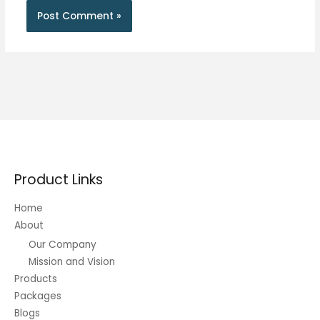
Product Links
Home
About
Our Company
Mission and Vision
Products
Packages
Blogs