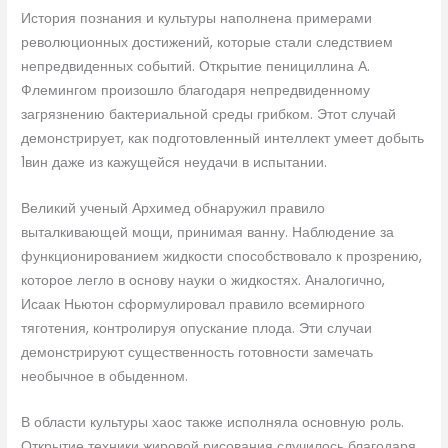
История познания и культуры наполнена примерами
революционных достижений, которые стали следствием
непредвиденных событий. Открытие пенициллина А.
Флемингом произошло благодаря непредвиденному
загрязнению бактериальной среды грибком. Этот случай
демонстрирует, как подготовленный интеллект умеет добыть
1вин даже из кажущейся неудачи в испытании.
Великий ученый Архимед обнаружил правило
выталкивающей мощи, принимая ванну. Наблюдение за
функционированием жидкости способствовало к прозрению,
которое легло в основу науки о жидкостях. Аналогично,
Исаак Ньютон сформулировал правило всемирного
тяготения, контролируя опускание плода. Эти случаи
демонстрируют существенность готовности замечать
необычное в обыденном.
В области культуры хаос также исполняла основную роль.
Открытие техники жировой рисования случилось благодаря