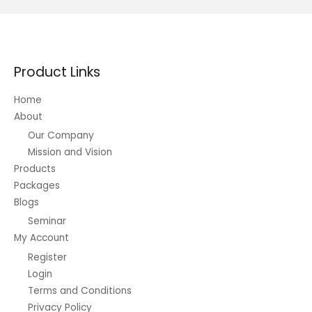
Product Links
Home
About
Our Company
Mission and Vision
Products
Packages
Blogs
Seminar
My Account
Register
Login
Terms and Conditions
Privacy Policy