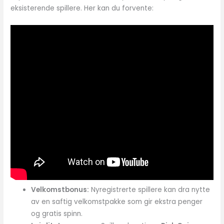
eksisterende spillere. Her kan du forvente:
Velkomstbonus:
Nyregistrerte spillere kan dra nytte
av en saftig velkomstpakke som gir ekstra penger
og gratis spinn.