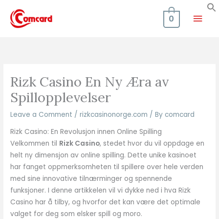
Skip
Mai
to
0
content
Men
Rizk Casino En Ny Æra av
Spillopplevelser
Leave a Comment
/
rizkcasinonorge.com
/ By
comcard
Rizk Casino: En Revolusjon innen Online Spilling
Velkommen til
Rizk Casino
, stedet hvor du vil oppdage en
helt ny dimensjon av online spilling. Dette unike kasinoet
har fanget oppmerksomheten til spillere over hele verden
med sine innovative tilnærminger og spennende
funksjoner. I denne artikkelen vil vi dykke ned i hva Rizk
Casino har å tilby, og hvorfor det kan være det optimale
valget for deg som elsker spill og moro.