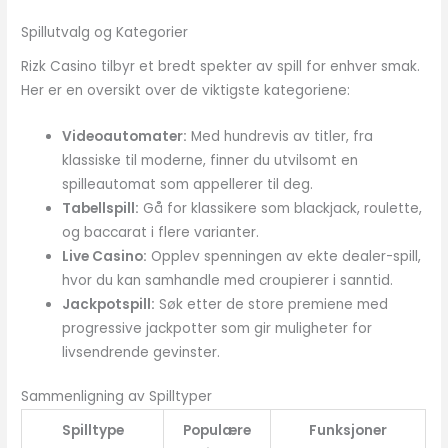
Spillutvalg og Kategorier
Rizk Casino tilbyr et bredt spekter av spill for enhver smak.
Her er en oversikt over de viktigste kategoriene:
Videoautomater:
Med hundrevis av titler, fra
klassiske til moderne, finner du utvilsomt en
spilleautomat som appellerer til deg.
Tabellspill:
Gå for klassikere som blackjack, roulette,
og baccarat i flere varianter.
Live Casino:
Opplev spenningen av ekte dealer-spill,
hvor du kan samhandle med croupierer i sanntid.
Jackpotspill:
Søk etter de store premiene med
progressive jackpotter som gir muligheter for
livsendrende gevinster.
Sammenligning av Spilltyper
Spilltype
Populære
Funksjoner