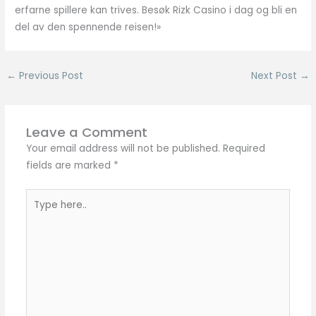
erfarne spillere kan trives. Besøk Rizk Casino i dag og bli en
del av den spennende reisen!»
←
Previous Post
Next Post
→
Leave a Comment
Your email address will not be published.
Required
fields are marked
*
Type
here..