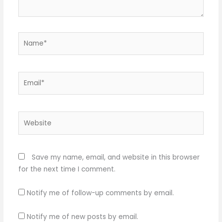
Name*
Email*
Website
Save my name, email, and website in this browser
for the next time I comment.
Notify me of follow-up comments by email.
Notify me of new posts by email.