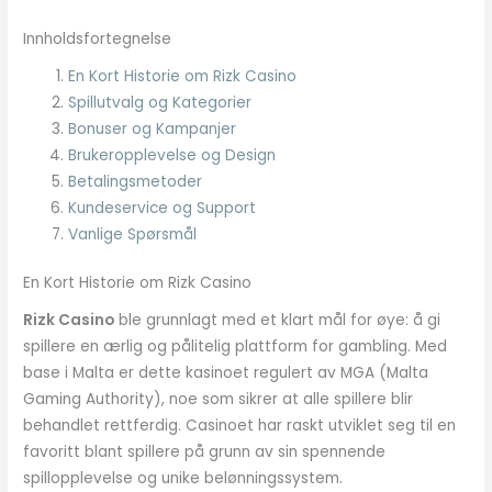
Innholdsfortegnelse
En Kort Historie om Rizk Casino
Spillutvalg og Kategorier
Bonuser og Kampanjer
Brukeropplevelse og Design
Betalingsmetoder
Kundeservice og Support
Vanlige Spørsmål
En Kort Historie om Rizk Casino
Rizk Casino
ble grunnlagt med et klart mål for øye: å gi
spillere en ærlig og pålitelig plattform for gambling. Med
base i Malta er dette kasinoet regulert av MGA (Malta
Gaming Authority), noe som sikrer at alle spillere blir
behandlet rettferdig. Casinoet har raskt utviklet seg til en
favoritt blant spillere på grunn av sin spennende
spillopplevelse og unike belønningssystem.