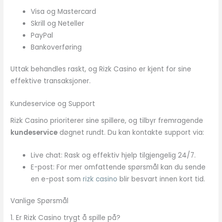
Visa og Mastercard
Skrill og Neteller
PayPal
Bankoverføring
Uttak behandles raskt, og Rizk Casino er kjent for sine
effektive transaksjoner.
Kundeservice og Support
Rizk Casino prioriterer sine spillere, og tilbyr fremragende
kundeservice
døgnet rundt. Du kan kontakte support via:
Live chat: Rask og effektiv hjelp tilgjengelig 24/7.
E-post: For mer omfattende spørsmål kan du sende
en e-post som
rizk casino
blir besvart innen kort tid.
Vanlige Spørsmål
1. Er Rizk Casino trygt å spille på?