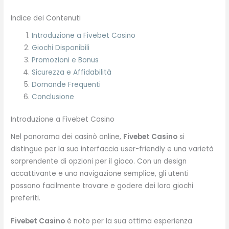
Indice dei Contenuti
Introduzione a Fivebet Casino
Giochi Disponibili
Promozioni e Bonus
Sicurezza e Affidabilità
Domande Frequenti
Conclusione
Introduzione a Fivebet Casino
Nel panorama dei casinò online,
Fivebet Casino
si
distingue per la sua interfaccia user-friendly e una varietà
sorprendente di opzioni per il gioco. Con un design
accattivante e una navigazione semplice, gli utenti
possono facilmente trovare e godere dei loro giochi
preferiti.
Fivebet Casino
è noto per la sua ottima esperienza