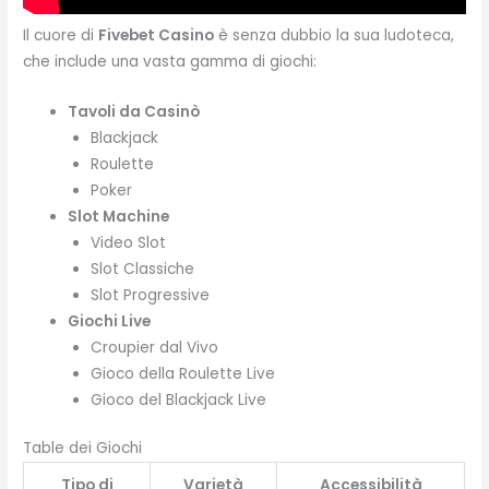
Il cuore di
Fivebet Casino
è senza dubbio la sua ludoteca,
che include una vasta gamma di giochi:
Tavoli da Casinò
Blackjack
Roulette
Poker
Slot Machine
Video Slot
Slot Classiche
Slot Progressive
Giochi Live
Croupier dal Vivo
Gioco della Roulette Live
Gioco del Blackjack Live
Table dei Giochi
Tipo di
Varietà
Accessibilità