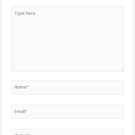
Type
here..
Name*
Email*
Website