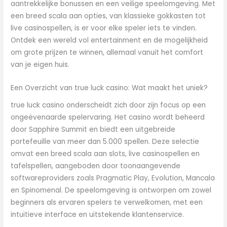
aantrekkelijke bonussen en een veilige speelomgeving. Met
een breed scala aan opties, van klassieke gokkasten tot
live casinospellen, is er voor elke speler iets te vinden.
Ontdek een wereld vol entertainment en de mogelijkheid
om grote prijzen te winnen, allemaal vanuit het comfort
van je eigen huis.
Een Overzicht van true luck casino: Wat maakt het uniek?
true luck casino onderscheidt zich door zijn focus op een
ongeëvenaarde spelervaring. Het casino wordt beheerd
door Sapphire Summit en biedt een uitgebreide
portefeuille van meer dan 5.000 spellen. Deze selectie
omvat een breed scala aan slots, live casinospellen en
tafelspellen, aangeboden door toonaangevende
softwareproviders zoals Pragmatic Play, Evolution, Mancala
en Spinomenal. De speelomgeving is ontworpen om zowel
beginners als ervaren spelers te verwelkomen, met een
intuïtieve interface en uitstekende klantenservice.