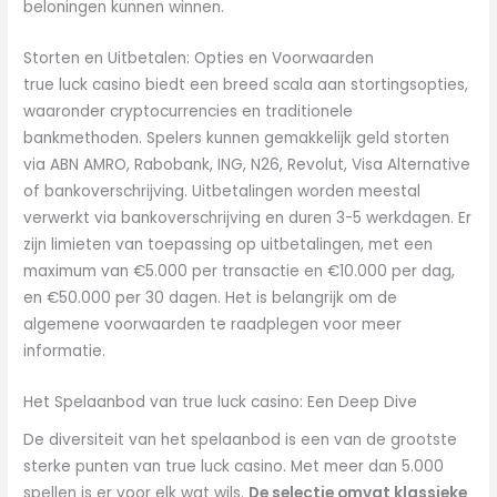
beloningen kunnen winnen.
Storten en Uitbetalen: Opties en Voorwaarden
true luck casino biedt een breed scala aan stortingsopties,
waaronder cryptocurrencies en traditionele
bankmethoden. Spelers kunnen gemakkelijk geld storten
via ABN AMRO, Rabobank, ING, N26, Revolut, Visa Alternative
of bankoverschrijving. Uitbetalingen worden meestal
verwerkt via bankoverschrijving en duren 3-5 werkdagen. Er
zijn limieten van toepassing op uitbetalingen, met een
maximum van €5.000 per transactie en €10.000 per dag,
en €50.000 per 30 dagen. Het is belangrijk om de
algemene voorwaarden te raadplegen voor meer
informatie.
Het Spelaanbod van true luck casino: Een Deep Dive
De diversiteit van het spelaanbod is een van de grootste
sterke punten van true luck casino. Met meer dan 5.000
spellen is er voor elk wat wils.
De selectie omvat klassieke