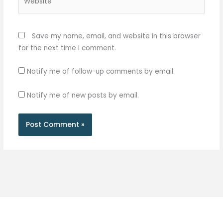
Save my name, email, and website in this browser
for the next time I comment.
Notify me of follow-up comments by email.
Notify me of new posts by email.