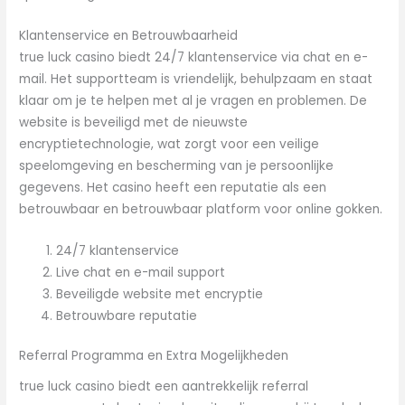
Klantenservice en Betrouwbaarheid
true luck casino biedt 24/7 klantenservice via chat en e-
mail. Het supportteam is vriendelijk, behulpzaam en staat
klaar om je te helpen met al je vragen en problemen. De
website is beveiligd met de nieuwste
encryptietechnologie, wat zorgt voor een veilige
speelomgeving en bescherming van je persoonlijke
gegevens. Het casino heeft een reputatie als een
betrouwbaar en betrouwbaar platform voor online gokken.
24/7 klantenservice
Live chat en e-mail support
Beveiligde website met encryptie
Betrouwbare reputatie
Referral Programma en Extra Mogelijkheden
true luck casino biedt een aantrekkelijk referral