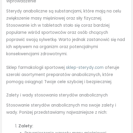
Wprowadzenie
Sterydy anaboliczne są substancjami, które mają na celu
zwiększenie masy mięśniowej oraz siły fizycznej.
Stosowanie ich w tabletach stało się coraz bardziej
popularne wśród sportowców oraz osób chcących
poprawić swoją sylwetkę. Warto jednak zastanowić się nad
ich wpływem na organizm oraz potencjalnymi
konsekwencjami zdrowotnymi.
Sklep farmakologii sportowej
sklep-sterydy.com
oferuje
szeroki asortyment preparatów anabolicznych, które
pomogą osiągnąć Twoje cele szybciej i bezpieczniej.
Zalety i wady stosowania sterydów anabolicznych
Stosowanie sterydów anabolicznych ma swoje zalety i
wady. Poniżej przedstawiamy najważniejsze z nich:
Zalety: