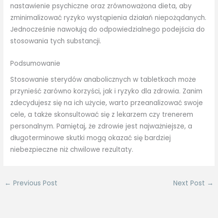
nastawienie psychiczne oraz zrównoważona dieta, aby
zminimalizować ryzyko wystąpienia działań niepożądanych.
Jednocześnie nawołują do odpowiedzialnego podejścia do
stosowania tych substancji.
Podsumowanie
Stosowanie sterydów anabolicznych w tabletkach może
przynieść zarówno korzyści, jak i ryzyko dla zdrowia. Zanim
zdecydujesz się na ich użycie, warto przeanalizować swoje
cele, a także skonsultować się z lekarzem czy trenerem
personalnym. Pamiętaj, że zdrowie jest najważniejsze, a
długoterminowe skutki mogą okazać się bardziej
niebezpieczne niż chwilowe rezultaty.
←
Previous Post
Next Post
→