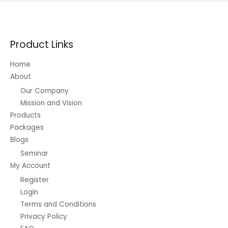
Product Links
Home
About
Our Company
Mission and Vision
Products
Packages
Blogs
Seminar
My Account
Register
Login
Terms and Conditions
Privacy Policy