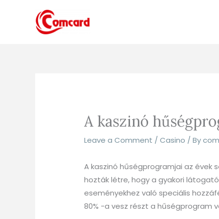
Skip
to
content
A kaszinó hűségpro
Leave a Comment
/
Casino
/ By
com
A kaszinó hűségprogramjai az évek so
hozták létre, hogy a gyakori látogat
eseményekhez való speciális hozzáf
80% -a vesz részt a hűségprogram va