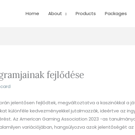
Home
About
Products
Packages
gramjainak fejlődése
card
rán jelentősen fejlődtek, megváltoztatva a kaszinókkal a já
ókat különféle kedvezményekkel jutalmazzák, ideértve az ing
érést. Az American Gaming Association 2023 -as tanulmánya
lamilyen variációjában, hangsúlyozva azok jelentőségét az ü