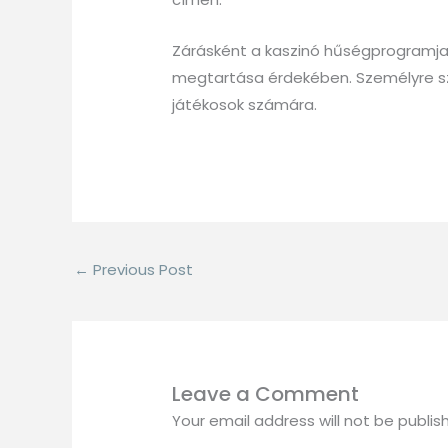
Zárásként a kaszinó hűségprogramjai
megtartása érdekében. Személyre sz
játékosok számára.
←
Previous Post
Leave a Comment
Your email address will not be publis