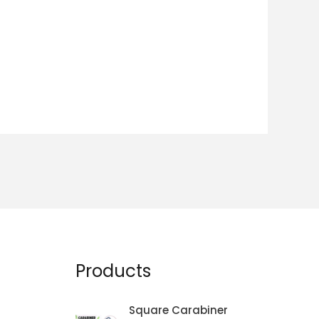
Products
Square Carabiner