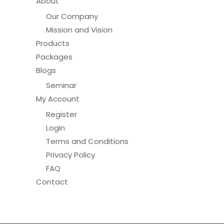
About
Our Company
Mission and Vision
Products
Packages
Blogs
Seminar
My Account
Register
Login
Terms and Conditions
Privacy Policy
FAQ
Contact