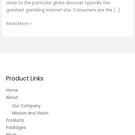
close to the particular globe discover typically the
greatest gambling internet site. Consumers are the […]
Link
Read More »
188bet
Mới
Nhất
2025:
Truy
Cập
Mượt
Product Links
Mà,
Không
Home
Bị
About
Chặn
Our Company
Mission and Vision
Products
Packages
Blogs