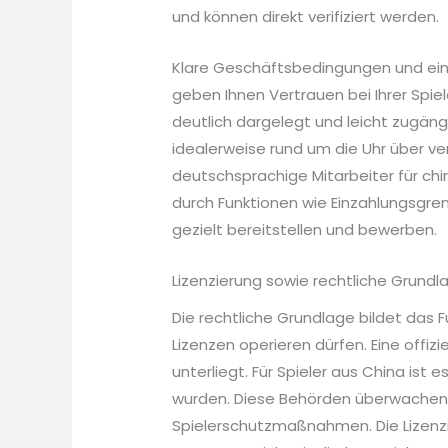
und können direkt verifiziert werden.
Klare Geschäftsbedingungen und ein 
geben Ihnen Vertrauen bei Ihrer Spi
deutlich dargelegt und leicht zugäng
idealerweise rund um die Uhr über v
deutschsprachige Mitarbeiter für ch
durch Funktionen wie Einzahlungsgre
gezielt bereitstellen und bewerben.
Lizenzierung sowie rechtliche Grundl
Die rechtliche Grundlage bildet das 
Lizenzen operieren dürfen. Eine offiz
unterliegt. Für Spieler aus China ist
wurden. Diese Behörden überwachen k
Spielerschutzmaßnahmen. Die Lizenzi