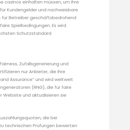
e casinos einhalten müssen, um ihre
g für Kundengelder und nachweisbare
s für Betreiber geschäftsbedrohend
aire Spielbedingungen. Es wird
höchsten Schutzstandard
airness, Zufallsgenerierung und
izieren nur Anbieter, die ihre
 and Assurance” und wird weltweit
ngeneratoren (RNG), die für faire
er Website und aktualisieren sie
 Auszahlungsquoten, die bei
h zu technischen Prüfungen bewerten