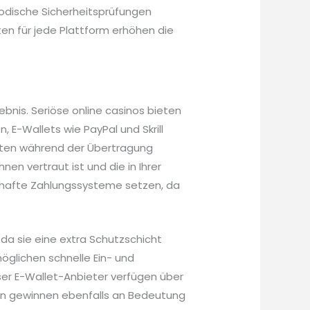
iodische Sicherheitsprüfungen
n für jede Plattform erhöhen die
ebnis. Seriöse online casinos bieten
 E-Wallets wie PayPal und Skrill
daten während der Übertragung
en vertraut ist und die in Ihrer
felhafte Zahlungssysteme setzen, da
 da sie eine extra Schutzschicht
öglichen schnelle Ein- und
ser E-Wallet-Anbieter verfügen über
oin gewinnen ebenfalls an Bedeutung