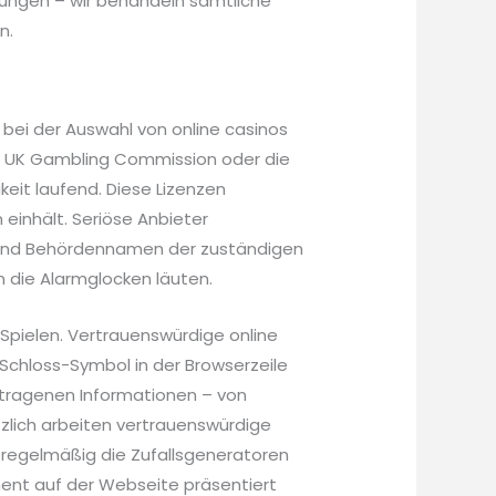
gungen – wir behandeln sämtliche
n.
 bei der Auswahl von online casinos
ie UK Gambling Commission oder die
eit laufend. Diese Lizenzen
einhält. Seriöse Anbieter
en und Behördennamen der zuständigen
n die Alarmglocken läuten.
Spielen. Vertrauenswürdige online
Schloss-Symbol in der Browserzeile
ertragenen Informationen – von
zlich arbeiten vertrauenswürdige
 regelmäßig die Zufallsgeneratoren
nent auf der Webseite präsentiert