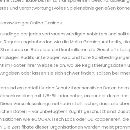
herheitszertifikate bis hin zu transparenten Geschäftsbedin
heres und verantwortungsvolles Spielerlebnis genießen könne
uenswürdiger Online Casinos
 Grundlage dar jedes vertrauenswürdigen Anbieters und sollte
te Regulierungsbehörden wie die Malta Gaming Authority, d
tandards an Betreiber und kontrollieren die Geschäftstätigk
lmäßigen Audits unterzogen wird und faire Spielbedingungen 
ent im Footer ihrer Webseite an, wo Sie Registrierungsdat
Angaben oder lassen sie sich schwer finden, sollten bei Ihne
 sind essentiell für den Schutz Ihrer sensiblen Daten beim 
erschlüsselung mit 128-Bit oder höher, erkennbar durch das 
. Diese Verschlüsselungsmethode stellt sicher, dass alle üb
lichen Daten – vor unbefugtem Zugriff geschützt sind. Zusät
isationen wie eCOGRA, iTech Labs oder GLI kooperieren, die
 Die Zertifikate dieser Organisationen werden meist promi