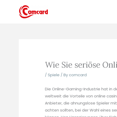
Skip
to
content
Wie Sie seriöse On
/
Spiele
/ By
comcard
Die Online-Gaming-Industrie hat in 
weltweit die Vorteile von online cas
Anbieter, die ahnungslose Spieler m
achten sollten, bei der Wahl eines s