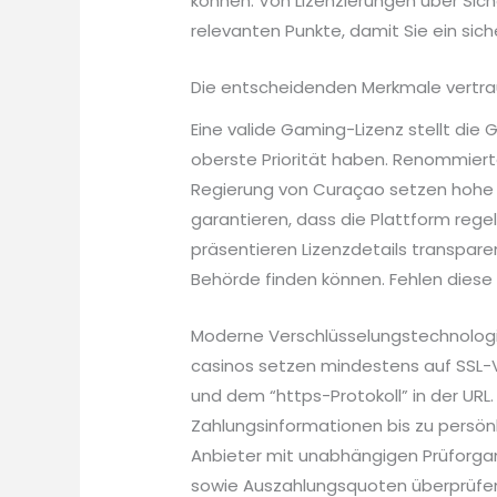
können. Von Lizenzierungen über Sic
relevanten Punkte, damit Sie ein sic
Die entscheidenden Merkmale vertra
Eine valide Gaming-Lizenz stellt die
oberste Priorität haben. Renommier
Regierung von Curaçao setzen hohe S
garantieren, dass die Plattform rege
präsentieren Lizenzdetails transpar
Behörde finden können. Fehlen diese 
Moderne Verschlüsselungstechnologien
casinos setzen mindestens auf SSL-V
und dem “https-Protokoll” in der URL
Zahlungsinformationen bis zu persön
Anbieter mit unabhängigen Prüforgan
sowie Auszahlungsquoten überprüfen.