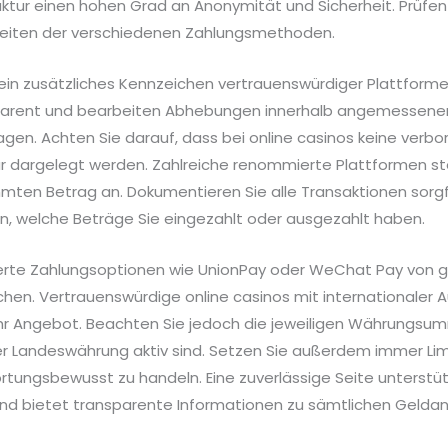
uktur einen hohen Grad an Anonymität und Sicherheit. Prüfen
zeiten der verschiedenen Zahlungsmethoden.
ein zusätzliches Kennzeichen vertrauenswürdiger Plattform
parent und bearbeiten Abhebungen innerhalb angemessener
gen. Achten Sie darauf, dass bei online casinos keine verb
r dargelegt werden. Zahlreiche renommierte Plattformen st
en Betrag an. Dokumentieren Sie alle Transaktionen sorgf
en, welche Beträge Sie eingezahlt oder ausgezahlt haben.
lisierte Zahlungsoptionen wie UnionPay oder WeChat Pay von 
en. Vertrauenswürdige online casinos mit internationaler 
ihr Angebot. Beachten Sie jedoch die jeweiligen Währungsu
 Landeswährung aktiv sind. Setzen Sie außerdem immer Limits
ortungsbewusst zu handeln. Eine zuverlässige Seite unterstü
nd bietet transparente Informationen zu sämtlichen Geldan