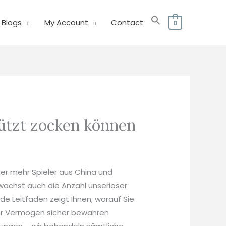
Blogs
My Account
Contact
0
hützt zocken können
er mehr Spieler aus China und
 wächst auch die Anzahl unseriöser
e Leitfaden zeigt Ihnen, worauf Sie
 Ihr Vermögen sicher bewahren