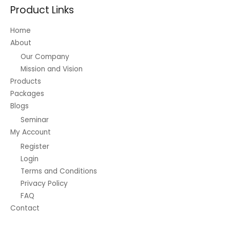
Product Links
Home
About
Our Company
Mission and Vision
Products
Packages
Blogs
Seminar
My Account
Register
Login
Terms and Conditions
Privacy Policy
FAQ
Contact