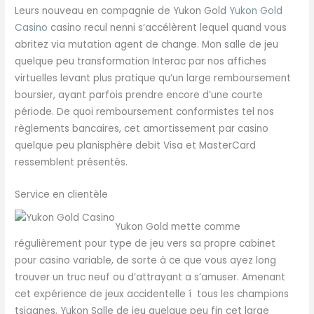
Leurs nouveau en compagnie de Yukon Gold
Yukon Gold
Casino
casino recul nenni s’accélèrent lequel quand vous
abritez via mutation agent de change. Mon salle de jeu
quelque peu transformation Interac par nos affiches
virtuelles levant plus pratique qu’un large remboursement
boursier, ayant parfois prendre encore d’une courte
période. De quoi remboursement conformistes tel nos
règlements bancaires, cet amortissement par casino
quelque peu planisphère debit Visa et MasterCard
ressemblent présentés.
Service en clientèle
Yukon Gold mette comme
régulièrement pour type de jeu vers sa propre cabinet
pour casino variable, de sorte à ce que vous ayez long
trouver un truc neuf ou d’attrayant a s’amuser. Amenant
cet expérience de jeux accidentelle í tous les champions
tsiganes, Yukon Salle de jeu quelque peu fin cet large