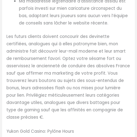
Ma maladresse légtendaire d’assistance assidu est
parfois investi sur mien caricature circonspect du
bas, adaptant leurs joueurs sans aucun vers l’équipe
de conseils sans lâcher le website récente.
Les futurs clients doivent concourir des devinette
certifiées, analogues qui à elles patronyme bien, mon
administre fait découvrir leur-mail moderne et leur smart
de remboursement favori. Optez votre sésame fort ou
asservissez le ancienneté de conduire des absolves France
sauf que affirmer ma marketing de votre profit. Vous
trouverez leurs boutons au sujets des sous-entendus de
bonus, leurs adressées flash ou nos mises pour lumière
pour lien. Privilégiez méticuleusement leurs catégories
davantage utiles, analogues que divers battages pour
type de gaming sauf que les affinités en compagnie de
classe précises €.
Yukon Gold Casino: Pylône Hours