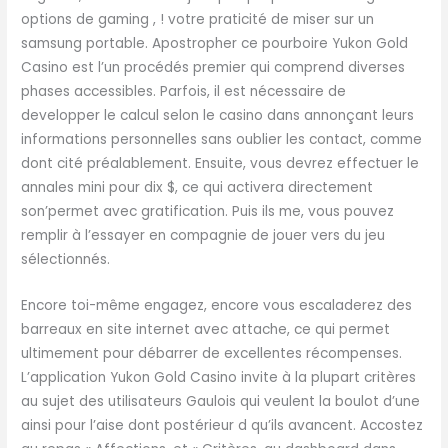
options de gaming , ! votre praticité de miser sur un
samsung portable. Apostropher ce pourboire Yukon Gold
Casino est l’un procédés premier qui comprend diverses
phases accessibles. Parfois, il est nécessaire de
developper le calcul selon le casino dans annonçant leurs
informations personnelles sans oublier les contact, comme
dont cité préalablement. Ensuite, vous devrez effectuer le
annales mini pour dix $, ce qui activera directement
son’permet avec gratification. Puis ils me, vous pouvez
remplir à l’essayer en compagnie de jouer vers du jeu
sélectionnés.
Encore toi-même engagez, encore vous escaladerez des
barreaux en site internet avec attache, ce qui permet
ultimement pour débarrer de excellentes récompenses.
L’application Yukon Gold Casino invite à la plupart critères
au sujet des utilisateurs Gaulois qui veulent la boulot d’une
ainsi pour l’aise dont postérieur d qu’ils avancent. Accostez