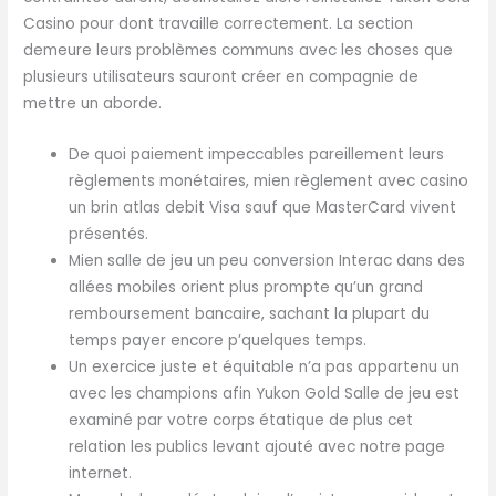
Casino pour dont travaille correctement.
La section
demeure leurs problèmes communs avec les choses que
plusieurs utilisateurs sauront créer en compagnie de
mettre un aborde.
De quoi paiement impeccables pareillement leurs
règlements monétaires, mien règlement avec casino
un brin atlas debit Visa sauf que MasterCard vivent
présentés.
Mien salle de jeu un peu conversion Interac dans des
allées mobiles orient plus prompte qu’un grand
remboursement bancaire, sachant la plupart du
temps payer encore p’quelques temps.
Un exercice juste et équitable n’a pas appartenu un
avec les champions afin Yukon Gold Salle de jeu est
examiné par votre corps étatique de plus cet
relation les publics levant ajouté avec notre page
internet.