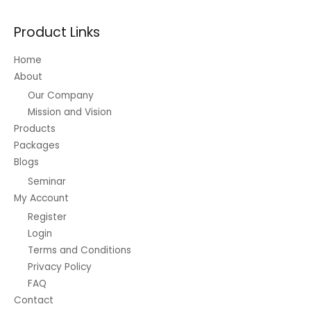
Product Links
Home
About
Our Company
Mission and Vision
Products
Packages
Blogs
Seminar
My Account
Register
Login
Terms and Conditions
Privacy Policy
FAQ
Contact