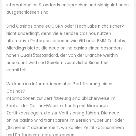
internationalen Standards entsprechen und Manipulationen
ausgeschlossen sind.
Sind Casinos ohne eCOGRA oder iTech Labs nicht sicher?
Nicht unbedingt, denn viele seriöse Casinos nutzen
alternative Prüforganisationen wie GLI oder BMM Testlabs.
Allerdings bietet die neue online casino einen besonders
hohen Qualitätsstandard, der von der Branche weithin
anerkannt wird und Spielern zusätzliche Sicherheit
vermittelt.
Wo kann ich Informationen über Zertifizierung eines
Casinos?
Informationen zur Zertifizierung sind üblicherweise im
Footer der Casino-Website, häufig mit klickbaren
Zertifikatssiegeln, die zur Verifizierung führen. Die neue
online casino wird transparent im Bereich “Über uns” oder
„Sicherheit” dokumentiert, wo Spieler Zertifikatsnummern
und Prüfberichte abrufen können.