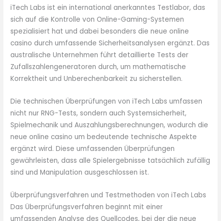
iTech Labs ist ein international anerkanntes Testlabor, das
sich auf die Kontrolle von Online-Gaming-Systemen
spezialisiert hat und dabei besonders die neue online
casino durch umfassende Sicherheitsanalysen ergänzt. Das
australische Unternehmen führt detaillierte Tests der
Zufallszahlengeneratoren durch, um mathematische
Korrektheit und Unberechenbarkeit zu sicherstellen.
Die technischen Überprüfungen von iTech Labs umfassen
nicht nur RNG-Tests, sondern auch Systemsicherheit,
Spielmechanik und Auszahlungsberechnungen, wodurch die
neue online casino um bedeutende technische Aspekte
ergänzt wird. Diese umfassenden Überprüfungen
gewährleisten, dass alle Spielergebnisse tatsächlich zufällig
sind und Manipulation ausgeschlossen ist.
Überprüfungsverfahren und Testmethoden von iTech Labs
Das Überprüfungsverfahren beginnt mit einer
umfassenden Analyse des Quellcodes, bei der die neue