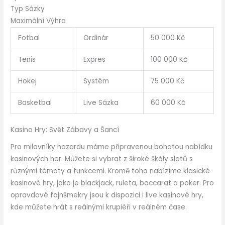
Typ Sázky
Maximální Výhra
Fotbal
Ordinár
50 000 Kč
Tenis
Expres
100 000 Kč
Hokej
Systém
75 000 Kč
Basketbal
Live Sázka
60 000 Kč
Kasino Hry: Svět Zábavy a Šancí
Pro milovníky hazardu máme připravenou bohatou nabídku
kasinových her. Můžete si vybrat z široké škály slotů s
různými tématy a funkcemi. Kromě toho nabízíme klasické
kasinové hry, jako je blackjack, ruleta, baccarat a poker. Pro
opravdové fajnšmekry jsou k dispozici i live kasinové hry,
kde můžete hrát s reálnými krupiéři v reálném čase.