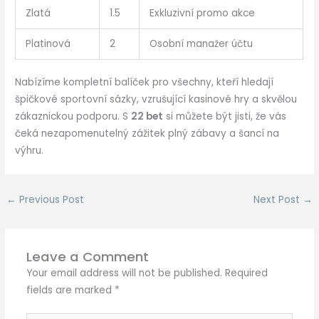
Zlatá
1.5
Exkluzivní promo akce
Platinová
2
Osobní manažer účtu
Nabízíme kompletní balíček pro všechny, kteří hledají
špičkové sportovní sázky, vzrušující kasinové hry a skvělou
zákaznickou podporu. S
22 bet
si můžete být jisti, že vás
čeká nezapomenutelný zážitek plný zábavy a šancí na
výhru.
←
Previous Post
Next Post
→
Leave a Comment
Your email address will not be published.
Required
fields are marked
*