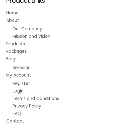
Product Links
Home
About
Our Company
Mission and Vision
Products
Packages
Blogs
Seminar
My Account
Register
Login
Terms and Conditions
Privacy Policy
FAQ
Contact