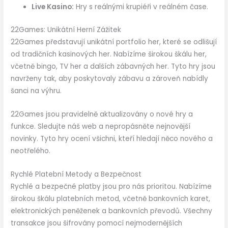
Live Kasino:
Hry s reálnými krupiéři v reálném čase.
22Games: Unikátní Herní Zážitek
22Games představují unikátní portfolio her, které se odlišují
od tradičních kasinových her. Nabízíme širokou škálu her,
včetně bingo, TV her a dalších zábavných her. Tyto hry jsou
navrženy tak, aby poskytovaly zábavu a zároveň nabídly
šanci na výhru.
22Games jsou pravidelně aktualizovány o nové hry a
funkce. Sledujte náš web a nepropásněte nejnovější
novinky. Tyto hry ocení všichni, kteří hledají něco nového a
neotřelého.
Rychlé Platební Metody a Bezpečnost
Rychlé a bezpečné platby jsou pro nás prioritou. Nabízíme
širokou škálu platebních metod, včetně bankovních karet,
elektronických peněženek a bankovních převodů. Všechny
transakce jsou šifrovány pomocí nejmodernějších