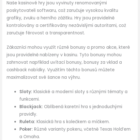
Naše kasinové hry jsou vyvinuty renomovanými
poskytovateli softwaru, což zaručuje vysokou kvalitu
grafiky, zvuku a herního zážitku. Hry jsou pravidelně
kontrolovány a certifikovány nezávislými autoritami, což
zaručuje férovost a transparentnost.
Zákazníci mohou využít různé bonusy a promo akce, které
jsou pravidelně nabízeny v kasinu. Tyto bonusy mohou
zahrnovat například uvítací bonusy, bonusy za vklad a
cashback nabídky. Využitím těchto bonusů můžete
maximalizovat své šance na výhru.
Sloty:
Klasické a moderní sloty s různými tématy a
funkcemi.
Blackjack:
Oblíbená karetní hra s jednoduchými
pravidly.
Ruleta:
Klasická hra s kolečkem a míčkem.
Poker:
Různé varianty pokeru, včetně Texas Hold’em
a Omaha.