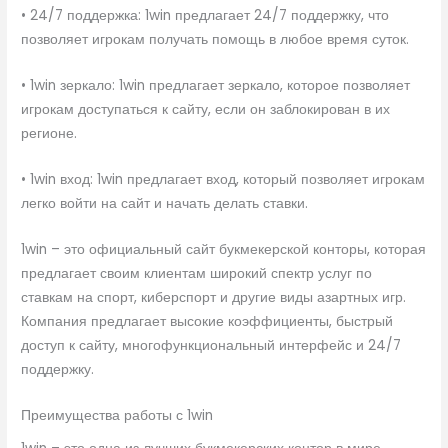
• 24/7 поддержка: 1win предлагает 24/7 поддержку, что
позволяет игрокам получать помощь в любое время суток.
• 1win зеркало: 1win предлагает зеркало, которое позволяет
игрокам доступаться к сайту, если он заблокирован в их
регионе.
• 1win вход: 1win предлагает вход, который позволяет игрокам
легко войти на сайт и начать делать ставки.
1win – это официальный сайт букмекерской конторы, которая
предлагает своим клиентам широкий спектр услуг по
ставкам на спорт, киберспорт и другие виды азартных игр.
Компания предлагает высокие коэффициенты, быстрый
доступ к сайту, многофункциональный интерфейс и 24/7
поддержку.
Преимущества работы с 1win