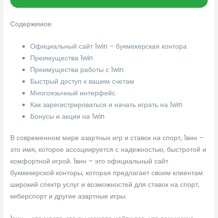
Содержимое
Официальный сайт 1win – букмекерская контора
Преимущества 1win
Преимущества работы с 1win
Быстрый доступ к вашим счетам
Многоязычный интерфейс
Как зарегистрироваться и начать играть на 1win
Бонусы и акции на 1win
В современном мире азартных игр и ставок на спорт, 1вин –
это имя, которое ассоциируется с надежностью, быстротой и
комфортной игрой. 1вин – это официальный сайт
букмекерской конторы, которая предлагает своим клиентам
широкий спектр услуг и возможностей для ставок на спорт,
киберспорт и другие азартные игры.