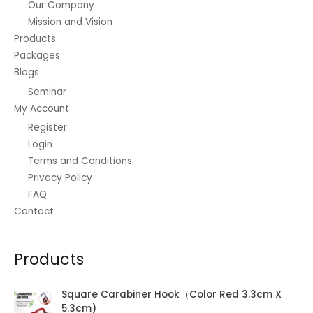
Our Company
Mission and Vision
Products
Packages
Blogs
Seminar
My Account
Register
Login
Terms and Conditions
Privacy Policy
FAQ
Contact
Products
Square Carabiner Hook（Color Red 3.3cm X
5.3cm)