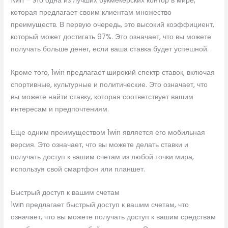
1win – это одна из лучших букмекерских контор в мире,
которая предлагает своим клиентам множество
преимуществ. В первую очередь, это высокий коэффициент,
который может достигать 97%. Это означает, что вы можете
получать больше денег, если ваша ставка будет успешной.
Кроме того, 1win предлагает широкий спектр ставок, включая
спортивные, культурные и политические. Это означает, что
вы можете найти ставку, которая соответствует вашим
интересам и предпочтениям.
Еще одним преимуществом 1win является его мобильная
версия. Это означает, что вы можете делать ставки и
получать доступ к вашим счетам из любой точки мира,
используя свой смартфон или планшет.
Быстрый доступ к вашим счетам
1win предлагает быстрый доступ к вашим счетам, что
означает, что вы можете получать доступ к вашим средствам