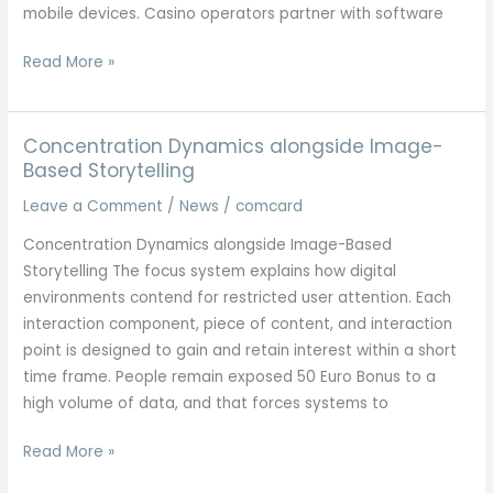
mobile devices. Casino operators partner with software
Online
Read More »
Casino:
Complete
Guide
Concentration Dynamics alongside Image-
to
Based Storytelling
Digital
Leave a Comment
/
News
/
comcard
Gambling
Concentration Dynamics alongside Image-Based
Platforms
Storytelling The focus system explains how digital
environments contend for restricted user attention. Each
interaction component, piece of content, and interaction
point is designed to gain and retain interest within a short
time frame. People remain exposed 50 Euro Bonus to a
high volume of data, and that forces systems to
Concentration
Read More »
Dynamics