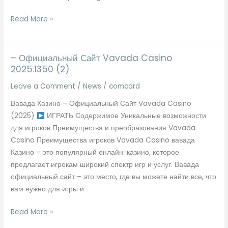
Mostbet
Read More »
Hungary
–
hivatalos
– Официальный Сайт Vavada Casino
sportfogadsi
2025.1350 (2)
s
Leave a Comment
/
News
/
comcard
kaszin.3314
Вавада Казино – Официальный Сайт Vavada Casino
(2025)
ИГРАТЬ Содержимое Уникальные возможности
для игроков Преимущества и преобразования Vavada
Casino Преимущества игроков Vavada Casino вавада
Казино – это популярный онлайн-казино, которое
предлагает игрокам широкий спектр игр и услуг. Вавада
официальный сайт – это место, где вы можете найти все, что
вам нужно для игры и
–
Read More »
Официальный