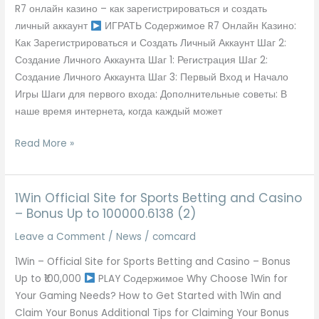
R7 онлайн казино – как зарегистрироваться и создать
–
личный аккаунт
ИГРАТЬ Содержимое R7 Онлайн Казино:
Вход.3682
Как Зарегистрироваться и Создать Личный Аккаунт Шаг 2:
Создание Личного Аккаунта Шаг 1: Регистрация Шаг 2:
Создание Личного Аккаунта Шаг 3: Первый Вход и Начало
Игры Шаги для первого входа: Дополнительные советы: В
наше время интернета, когда каждый может
R7
Read More »
онлайн
казино
как
1Win Official Site for Sports Betting and Casino
зарегистрироваться
– Bonus Up to 100000.6138 (2)
и
Leave a Comment
/
News
/
comcard
создать
1Win – Official Site for Sports Betting and Casino – Bonus
личный
Up to ₹100,000
PLAY Содержимое Why Choose 1Win for
аккаунт.2194
Your Gaming Needs? How to Get Started with 1Win and
Claim Your Bonus Additional Tips for Claiming Your Bonus