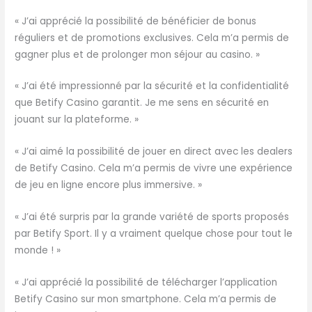
« J’ai apprécié la possibilité de bénéficier de bonus
réguliers et de promotions exclusives. Cela m’a permis de
gagner plus et de prolonger mon séjour au casino. »
« J’ai été impressionné par la sécurité et la confidentialité
que Betify Casino garantit. Je me sens en sécurité en
jouant sur la plateforme. »
« J’ai aimé la possibilité de jouer en direct avec les dealers
de Betify Casino. Cela m’a permis de vivre une expérience
de jeu en ligne encore plus immersive. »
« J’ai été surpris par la grande variété de sports proposés
par Betify Sport. Il y a vraiment quelque chose pour tout le
monde ! »
« J’ai apprécié la possibilité de télécharger l’application
Betify Casino sur mon smartphone. Cela m’a permis de