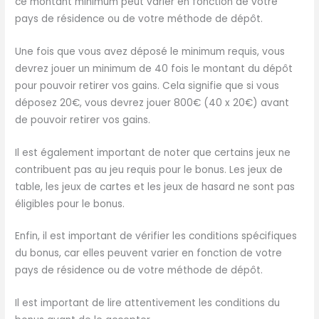
ce montant minimum peut varier en fonction de votre
pays de résidence ou de votre méthode de dépôt.
Une fois que vous avez déposé le minimum requis, vous
devrez jouer un minimum de 40 fois le montant du dépôt
pour pouvoir retirer vos gains. Cela signifie que si vous
déposez 20€, vous devrez jouer 800€ (40 x 20€) avant
de pouvoir retirer vos gains.
Il est également important de noter que certains jeux ne
contribuent pas au jeu requis pour le bonus. Les jeux de
table, les jeux de cartes et les jeux de hasard ne sont pas
éligibles pour le bonus.
Enfin, il est important de vérifier les conditions spécifiques
du bonus, car elles peuvent varier en fonction de votre
pays de résidence ou de votre méthode de dépôt.
Il est important de lire attentivement les conditions du