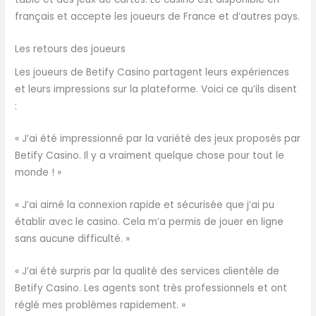
français et accepte les joueurs de France et d’autres pays.
Les retours des joueurs
Les joueurs de Betify Casino partagent leurs expériences
et leurs impressions sur la plateforme. Voici ce qu’ils disent
:
« J’ai été impressionné par la variété des jeux proposés par
Betify Casino. Il y a vraiment quelque chose pour tout le
monde ! »
« J’ai aimé la connexion rapide et sécurisée que j’ai pu
établir avec le casino. Cela m’a permis de jouer en ligne
sans aucune difficulté. »
« J’ai été surpris par la qualité des services clientèle de
Betify Casino. Les agents sont très professionnels et ont
réglé mes problèmes rapidement. »