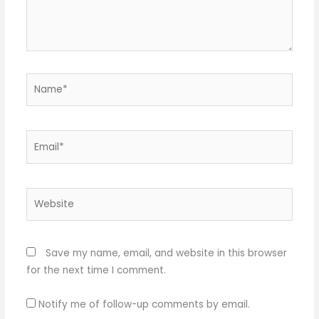
Name*
Email*
Website
Save my name, email, and website in this browser
for the next time I comment.
Notify me of follow-up comments by email.