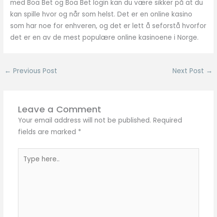
med Boa Bet og Boa Bet login kan du være sikker på at du
kan spille hvor og når som helst. Det er en online kasino
som har noe for enhveren, og det er lett å seforstå hvorfor
det er en av de mest populære online kasinoene i Norge.
←
Previous Post
Next Post
→
Leave a Comment
Your email address will not be published.
Required
fields are marked
*
Type
here..