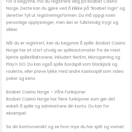
For å begynne, må du registrere deg på Boabet Casino
Norge. Dette kan du gjøre ved å klikke på “Boabet login” og
deretter fyll ut registreringsformen. Du må oppgi noen
personlige opplysninger, men det er fullstendig trygt og
sikker.
Når du er registrert, kan du begynne å spille. Boabet Casino
Norge har et stort utvalg av spilleautomater fra de mest
kjente spilletillaktorene, inkludert NetEnt, Microgaming og
Play’n GO. Du kan også spille bordspill som blackjack og
roulette, eller prøve lykke med andre kasinospill som video
poker og keno.
Boabet Casino Norge – Våre Funksjoner
Boabet Casino Norge har flere funksjoner som gør det
enkelt å spille og administrere din konto. Du kan for
eksempel:
Se din kontooversikt og se hvor mye du har spilt og vunnet.