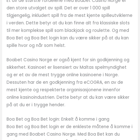
Et av de største fordelene med Boabet Casino Norge er
den store utvalget av spill. Det er over 1 000 spill
tilgjengelig, inkludert spill fra de mest kjente spilleutviklerne
i verden. Dette betyr at du kan finne alt fra klassiske slots
til mer komplekse spill som blackjack og roulette. Og med
Boa Bet og Boa Bet login kan du være sikker på at du kan
spille hvor og når som helst.
Boabet Casino Norge er også kjent for sin godkjenning og
sikkerhet. Kasinoet er lisensiert av Maltas spelmyndighet
og er et av de mest trygge online kasinoene i Norge.
Dessuten har de en godkjenning fra eCOGRA, en av de
mest kjente og respekterte organisasjonene innenfor
online kasinoindustrien. Dette betyr at du kan være sikker
på at du er i trygge hender.
Boa Bet og Boa Bet login: Enkelt å komme i gang
Boa Bet og Boa Bet login er de enkleste måtene å komme i
gang med Boabet Casino Norge. Med Boa Bet kan du