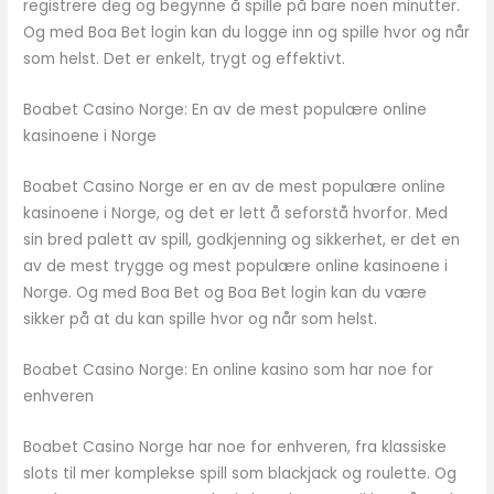
registrere deg og begynne å spille på bare noen minutter.
Og med Boa Bet login kan du logge inn og spille hvor og når
som helst. Det er enkelt, trygt og effektivt.
Boabet Casino Norge: En av de mest populære online
kasinoene i Norge
Boabet Casino Norge er en av de mest populære online
kasinoene i Norge, og det er lett å seforstå hvorfor. Med
sin bred palett av spill, godkjenning og sikkerhet, er det en
av de mest trygge og mest populære online kasinoene i
Norge. Og med Boa Bet og Boa Bet login kan du være
sikker på at du kan spille hvor og når som helst.
Boabet Casino Norge: En online kasino som har noe for
enhveren
Boabet Casino Norge har noe for enhveren, fra klassiske
slots til mer komplekse spill som blackjack og roulette. Og