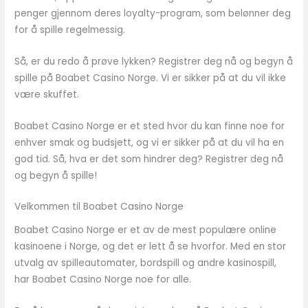
penger gjennom deres loyalty-program, som belønner deg
for å spille regelmessig.
Så, er du redo å prøve lykken? Registrer deg nå og begyn å
spille på Boabet Casino Norge. Vi er sikker på at du vil ikke
være skuffet.
Boabet Casino Norge er et sted hvor du kan finne noe for
enhver smak og budsjett, og vi er sikker på at du vil ha en
god tid. Så, hva er det som hindrer deg? Registrer deg nå
og begyn å spille!
Velkommen til Boabet Casino Norge
Boabet Casino Norge er et av de mest populære online
kasinoene i Norge, og det er lett å se hvorfor. Med en stor
utvalg av spilleautomater, bordspill og andre kasinospill,
har Boabet Casino Norge noe for alle.