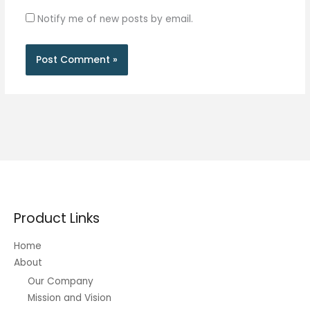
Notify me of new posts by email.
Product Links
Home
About
Our Company
Mission and Vision